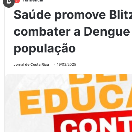
Saúde promove Blit
combater a Dengue 
população
Jornal de Costa Rica
19/02/2025