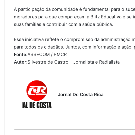
A participação da comunidade é fundamental para o suce
moradores para que compareçam à Blitz Educativa e se 
suas famílias e contribuir com a saúde pública.
Essa iniciativa reflete o compromisso da administração
para todos os cidadãos. Juntos, com informação e ação
Fonte:
ASSECOM / PMCR
Autor:
Silvestre de Castro – Jornalista e Radialista
Jornal De Costa Rica