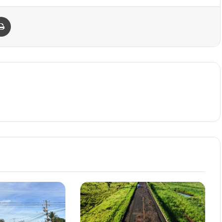
Imprimir