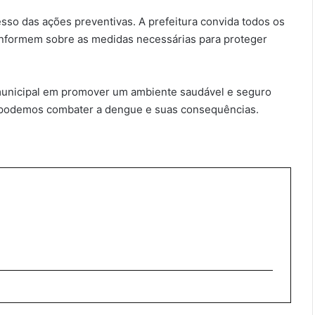
sso das ações preventivas. A prefeitura convida todos os
informem sobre as medidas necessárias para proteger
 municipal em promover um ambiente saudável e seguro
, podemos combater a dengue e suas consequências.