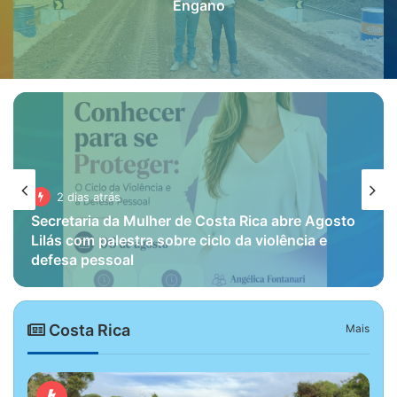
Engano
2 dias atrás
Secretaria da Mulher de Costa Rica abre Agosto
Lilás com palestra sobre ciclo da violência e
defesa pessoal
Costa Rica
Mais