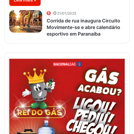
21/01/2025
Corrida de rua inaugura Circuito
Movimente-se e abre calendário
esportivo em Paranaíba