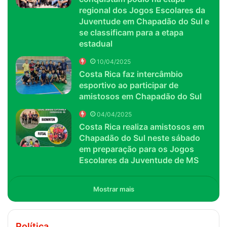
regional dos Jogos Escolares da
Juventude em Chapadão do Sul e
se classificam para a etapa
estadual
10/04/2025
Costa Rica faz intercâmbio
esportivo ao participar de
amistosos em Chapadão do Sul
04/04/2025
Costa Rica realiza amistosos em
Chapadão do Sul neste sábado
em preparação para os Jogos
Escolares da Juventude de MS
Mostrar mais
Política