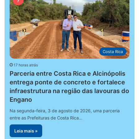
Costa Rica
17 horas atrás
Parceria entre Costa Rica e Alcinópolis
entrega ponte de concreto e fortalece
infraestrutura na região das lavouras do
Engano
Na segunda-feira, 3 de agosto de 2026, uma parceria
entre as Prefeituras de Costa Rica…
Leia mais »