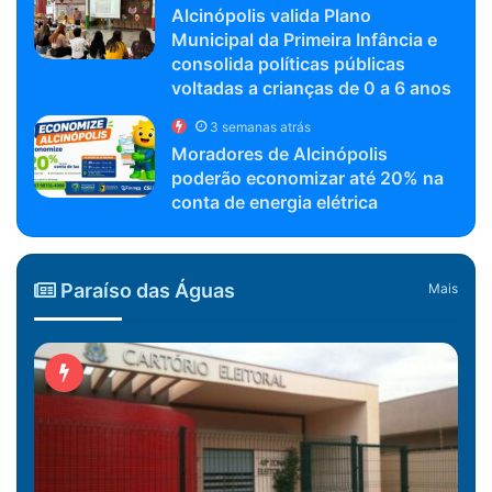
Alcinópolis valida Plano
Municipal da Primeira Infância e
consolida políticas públicas
voltadas a crianças de 0 a 6 anos
3 semanas atrás
Moradores de Alcinópolis
poderão economizar até 20% na
conta de energia elétrica
Paraíso das Águas
Mais