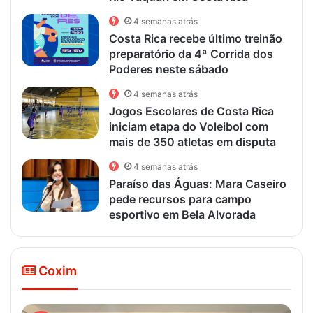
4 semanas atrás
Costa Rica recebe último treinão
preparatório da 4ª Corrida dos
Poderes neste sábado
4 semanas atrás
Jogos Escolares de Costa Rica
iniciam etapa do Voleibol com
mais de 350 atletas em disputa
4 semanas atrás
Paraíso das Águas: Mara Caseiro
pede recursos para campo
esportivo em Bela Alvorada
Coxim