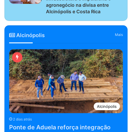
agronegócio na divisa entre
Alcinópolis e Costa Rica
Alcinópolis
Mais
Alcinópolis
2 dias atrás
Ponte de Aduela reforça integração