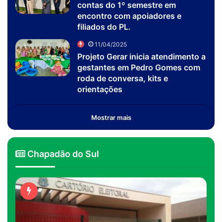
contas do 1º semestre em
encontro com apoiadores e
filiados do PL.
11/04/2025
Projeto Gerar inicia atendimento a
gestantes em Pedro Gomes com
roda de conversa, kits e
orientações
Mostrar mais
Chapadão do Sul