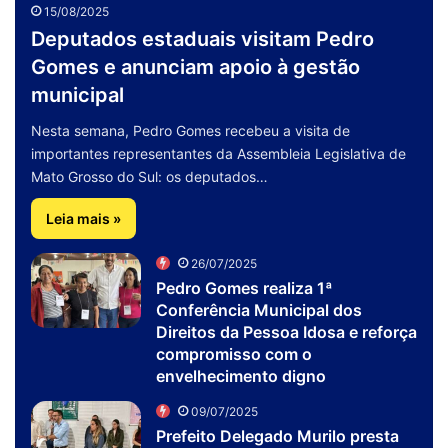
15/08/2025
Deputados estaduais visitam Pedro
Gomes e anunciam apoio à gestão
municipal
Nesta semana, Pedro Gomes recebeu a visita de
importantes representantes da Assembleia Legislativa de
Mato Grosso do Sul: os deputados…
Leia mais »
26/07/2025
Pedro Gomes realiza 1ª
Conferência Municipal dos
Direitos da Pessoa Idosa e reforça
compromisso com o
envelhecimento digno
09/07/2025
Prefeito Delegado Murilo presta