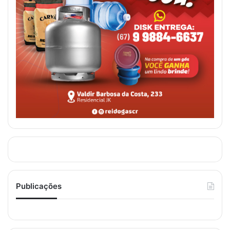
Publicações