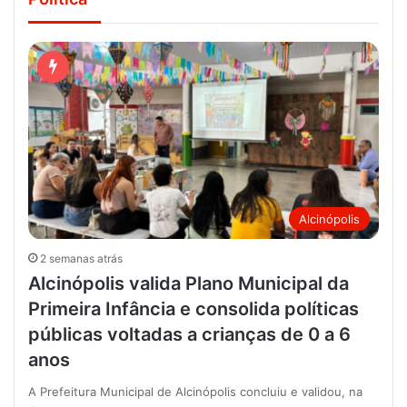
Alcinópolis
2 semanas atrás
Alcinópolis valida Plano Municipal da
Primeira Infância e consolida políticas
públicas voltadas a crianças de 0 a 6
anos
A Prefeitura Municipal de Alcinópolis concluiu e validou, na