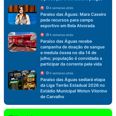
4 semanas atrás
Paraíso das Águas: Mara Caseiro
pede recursos para campo
esportivo em Bela Alvorada
4 semanas atrás
Paraíso das Águas recebe
campanha de doação de sangue
e medula óssea no dia 14 de
julho; população é convidada a
participar da corrente pela vida
4 semanas atrás
Paraíso das Águas sediará etapa
da Liga Terrão Estadual 2026 no
Estádio Municipal Woton Vitorino
de Carvalho