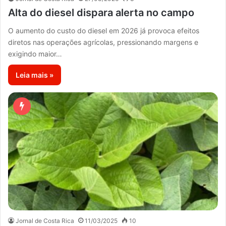
Alta do diesel dispara alerta no campo
O aumento do custo do diesel em 2026 já provoca efeitos
diretos nas operações agrícolas, pressionando margens e
exigindo maior…
Leia mais »
Jornal de Costa Rica
11/03/2025
10