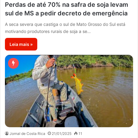
Perdas de até 70% na safra de soja levam
sul de MS a pedir decreto de emergência
A seca severa que castiga o sul de Mato Grosso do Sul está
motivando produtores rurais de soja a se…
Leia mais »
Jornal de Costa Rica
21/01/2025
11