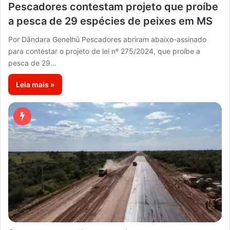
Pescadores contestam projeto que proíbe
a pesca de 29 espécies de peixes em MS
Por Dândara Genelhú Pescadores abriram abaixo-assinado
para contestar o projeto de lei nº 275/2024, que proíbe a
pesca de 29…
Leia mais »