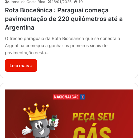
Jornal de Costa Rica
18/01/2025
10
Rota Bioceânica : Paraguai começa
pavimentação de 220 quilômetros até a
Argentina
O trecho paraguaio da Rota Bioceânica que se conecta à
Argentina começou a ganhar os primeiros sinais de
pavimentação nesta…
Leia mais »