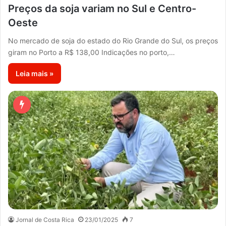
Preços da soja variam no Sul e Centro-
Oeste
No mercado de soja do estado do Rio Grande do Sul, os preços
giram no Porto a R$ 138,00 Indicações no porto,…
Leia mais »
Jornal de Costa Rica
23/01/2025
7