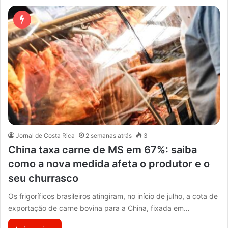
Jornal de Costa Rica
2 semanas atrás
3
China taxa carne de MS em 67%: saiba
como a nova medida afeta o produtor e o
seu churrasco
Os frigoríficos brasileiros atingiram, no início de julho, a cota de
exportação de carne bovina para a China, fixada em…