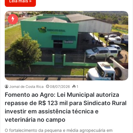
Leia mais »
Jornal de Costa Rica
08/07/2026
1
Fomento ao Agro: Lei Municipal autoriza
repasse de R$ 123 mil para Sindicato Rural
investir em assistência técnica e
veterinária no campo
O fortalecimento da pequena e média agropecuária em