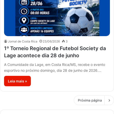
Jornal de Costa Rica
23/06/2026
3
1º Torneio Regional de Futebol Society da
Lage acontece dia 28 de junho
A Comunidade da Lage, em Costa Rica/MS, recebe o evento
esportivo no próximo domingo, dia 28 de junho de 2026.…
Leia mais »
Próxima página