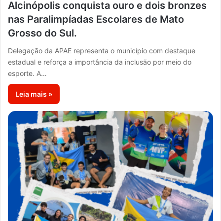
Alcinópolis conquista ouro e dois bronzes
nas Paralimpíadas Escolares de Mato
Grosso do Sul.
Delegação da APAE representa o município com destaque
estadual e reforça a importância da inclusão por meio do
esporte. A…
Leia mais »