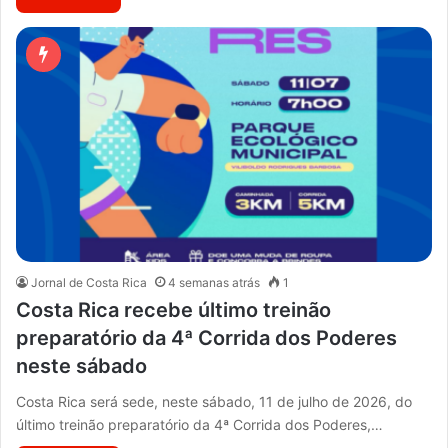
Jornal de Costa Rica
4 semanas atrás
1
Costa Rica recebe último treinão
preparatório da 4ª Corrida dos Poderes
neste sábado
Costa Rica será sede, neste sábado, 11 de julho de 2026, do
último treinão preparatório da 4ª Corrida dos Poderes,…