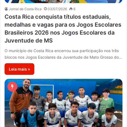
Jornal de Costa Rica
03/07/2026
6
Costa Rica conquista títulos estaduais,
medalhas e vagas para os Jogos Escolares
Brasileiros 2026 nos Jogos Escolares da
Juventude de MS
O município de Costa Rica encerrou sua participação nos três
blocos nos Jogos Escolares da Juventude de Mato Grosso do…
Leia mais »