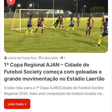
Jornal de Costa Rica
4 dias atrás
1
1ª Copa Regional AJAN – Cidade de
Futebol Society começa com goleadas e
grande movimentação no Estádio Laertão
A bola rolou para a 1ª Copa AJAN/Cidade de Futebol Society
Regional 2026, mais uma competição de futebol amador da…
Leia mais »