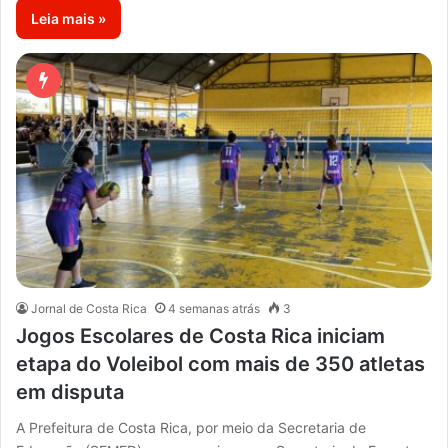
Leia mais »
Jornal de Costa Rica
4 semanas atrás
3
Jogos Escolares de Costa Rica iniciam
etapa do Voleibol com mais de 350 atletas
em disputa
A Prefeitura de Costa Rica, por meio da Secretaria de