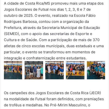
A cidade de Costa Rica/MS promoveu mais uma etapa dos
Jogos Escolares de Futsal nos dias 1, 2, 3, 6 e 7 de
outubro de 2025. O evento, realizado na Escola Fábio
Rodrigues Barbosa, contou com a organização da
Prefeitura, através da Secretaria Municipal de Educação
(SEMED), com o apoio das secretarias de Esporte e
Cultura e de Saúde. Com a participação de mais de 370
atletas de cinco escolas municipais, duas estaduais e uma
particular, o evento se transformou em momentos de
integração e confraternização entre estudantes.
Os campeões dos Jogos Escolares de Costa Rica (JECR)
na modalidade de Futsal foram definidos, com premiações
de troféus e medalhas. No Pré-Mirim Masculino, o