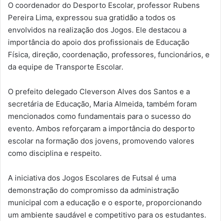
O coordenador do Desporto Escolar, professor Rubens
Pereira Lima, expressou sua gratidão a todos os
envolvidos na realização dos Jogos. Ele destacou a
importância do apoio dos profissionais de Educação
Física, direção, coordenação, professores, funcionários, e
da equipe de Transporte Escolar.
O prefeito delegado Cleverson Alves dos Santos e a
secretária de Educação, Maria Almeida, também foram
mencionados como fundamentais para o sucesso do
evento. Ambos reforçaram a importância do desporto
escolar na formação dos jovens, promovendo valores
como disciplina e respeito.
A iniciativa dos Jogos Escolares de Futsal é uma
demonstração do compromisso da administração
municipal com a educação e o esporte, proporcionando
um ambiente saudável e competitivo para os estudantes.