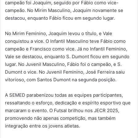
campeão foi Joaquim, seguido por Fábio como vice-
campeão. No Mirim Masculino, Joaquim novamente se
destacou, enquanto Fábio ficou em segundo lugar.
No Mirim Feminino, Joaquim levou o título, e Vale
conquistou a vice. O Infantil Masculino teve Fábio como
campeão e Francisco como vice. Já no Infantil Feminino,
Vale se destacou, enquanto S. Dumont ficou em segundo
lugar. No Juvenil Masculino, Fábio foi o campeão, e S.
Dumont o vice. No Juvenil Feminino, José Ferreira saiu
vitorioso, com Santos Dumont na segunda posição.
A SEMED parabenizou todas as equipes participantes,
ressaltando o esforço, dedicação e espírito esportivo que
marcaram o evento. O Futsal brilhou nos JECR 2025,
promovendo não apenas competição, mas também
integração entre os jovens atletas.