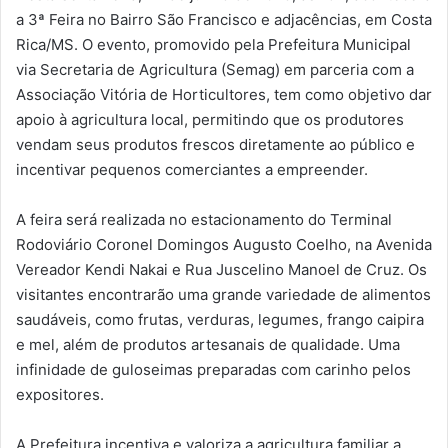
a 3ª Feira no Bairro São Francisco e adjacências, em Costa
Rica/MS. O evento, promovido pela Prefeitura Municipal
via Secretaria de Agricultura (Semag) em parceria com a
Associação Vitória de Horticultores, tem como objetivo dar
apoio à agricultura local, permitindo que os produtores
vendam seus produtos frescos diretamente ao público e
incentivar pequenos comerciantes a empreender.
A feira será realizada no estacionamento do Terminal
Rodoviário Coronel Domingos Augusto Coelho, na Avenida
Vereador Kendi Nakai e Rua Juscelino Manoel de Cruz. Os
visitantes encontrarão uma grande variedade de alimentos
saudáveis, como frutas, verduras, legumes, frango caipira
e mel, além de produtos artesanais de qualidade. Uma
infinidade de guloseimas preparadas com carinho pelos
expositores.
A Prefeitura incentiva e valoriza a agricultura familiar a