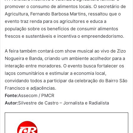
promover o consumo de alimentos locais. O secretário de
Agricultura, Fernando Barbosa Martins, ressaltou que o
evento traz renda para os agricultores e educa a
população sobre os benefícios de consumir alimentos
frescos e sustentáveis e incentiva o empreendedorismo.
A feira também contará com show musical ao vivo de Zizo
Nogueira e Banda, criando um ambiente acolhedor para a
interação entre moradores. O evento busca fortalecer os
laços comunitários e estimular a economia local,
convidando todos a participar da celebração do Bairro São
Francisco e adjacências.
Fonte:
Assecom / PMCR
Autor:
Silvestre de Castro – Jornalista e Radialista