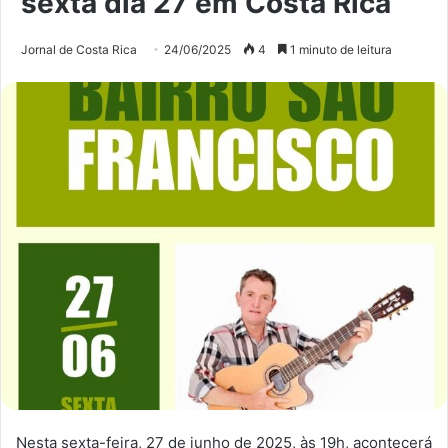
sexta dia 27 em Costa Rica
Jornal de Costa Rica
24/06/2025
4
1 minuto de leitura
Nesta sexta-feira, 27 de junho de 2025, às 19h, acontecerá