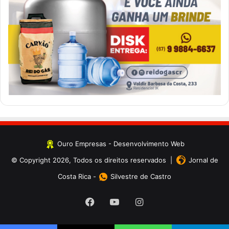
Ouro Empresas
- Desenvolvimento Web
© Copyright 2026, Todos os direitos reservados |
Jornal de
Costa Rica
-
Silvestre de Castro
Facebook
YouTube
Instagram