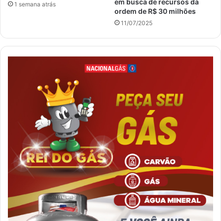
em busca de recursos da
1 semana atrás
ordem de R$ 30 milhões
11/07/2025