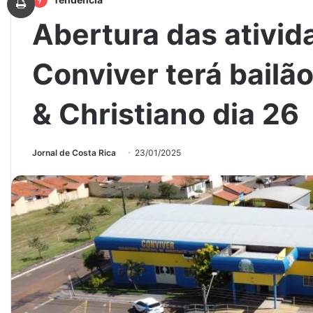
Abertura das ativi
Conviver terá bail
& Christiano dia 26
Jornal de Costa Rica
23/01/2025