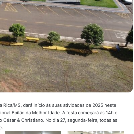
Rica/MS, dará início às suas atividades de 2025 neste
ional Bailão da Melhor Idade. A festa começará às 14h e
 César & Christiano. No dia 27, segunda-feira, todas as
e.