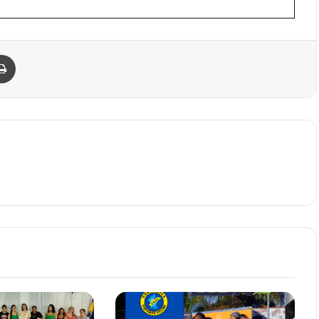
Imprimir