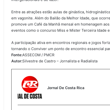
Entre as atrações estão aulas de ginástica, hidroginásti
em vagonite. Além do Bailão da Melhor Idade, que ocorr
promove um Café da Manhã mensal em homenagem aos ani
eventos como o concurso Miss e Mister Terceira Idade e
A participação ativa em encontros regionais e jogos forta
tornando o Conviver um ponto de encontro essencial par
Fonte:
ASSECOM / PMCR
Autor:
Silvestre de Castro – Jornalista e Radialista
Jornal De Costa Rica