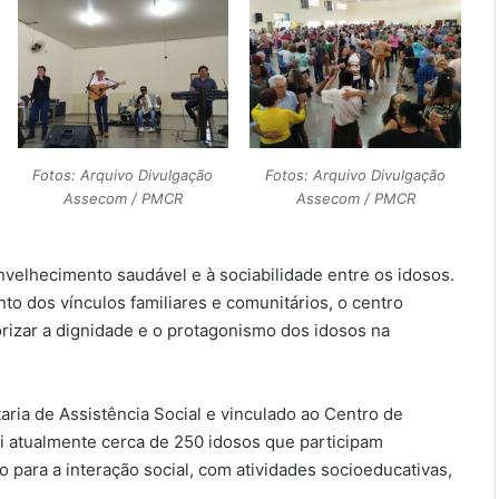
Fotos: Arquivo Divulgação
Fotos: Arquivo Divulgação
Assecom / PMCR
Assecom / PMCR
velhecimento saudável e à sociabilidade entre os idosos.
o dos vínculos familiares e comunitários, o centro
rizar a dignidade e o protagonismo dos idosos na
aria de Assistência Social e vinculado ao Centro de
ai atualmente cerca de 250 idosos que participam
 para a interação social, com atividades socioeducativas,