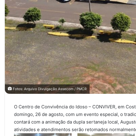
Fotos: Arquivo Divulgação Assecom / PMCR
O Centro de Convivência do Idoso – CONVIVER, em Costa 
domingo, 26 de agosto, com um evento especial, o tradic
contará com a animação da dupla sertaneja local, Augusto
atividades e atendimentos serão retomados normalment