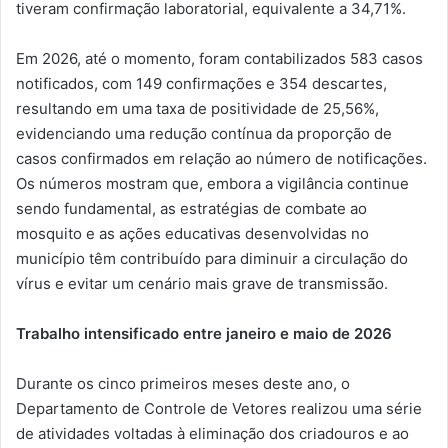
tiveram confirmação laboratorial, equivalente a 34,71%.
Em 2026, até o momento, foram contabilizados 583 casos
notificados, com 149 confirmações e 354 descartes,
resultando em uma taxa de positividade de 25,56%,
evidenciando uma redução contínua da proporção de
casos confirmados em relação ao número de notificações.
Os números mostram que, embora a vigilância continue
sendo fundamental, as estratégias de combate ao
mosquito e as ações educativas desenvolvidas no
município têm contribuído para diminuir a circulação do
vírus e evitar um cenário mais grave de transmissão.
Trabalho intensificado entre janeiro e maio de 2026
Durante os cinco primeiros meses deste ano, o
Departamento de Controle de Vetores realizou uma série
de atividades voltadas à eliminação dos criadouros e ao