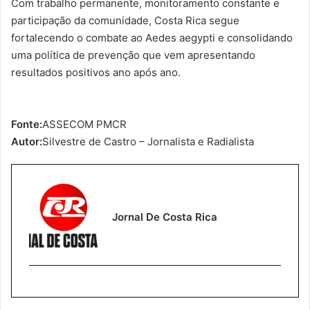
Com trabalho permanente, monitoramento constante e
participação da comunidade, Costa Rica segue
fortalecendo o combate ao Aedes aegypti e consolidando
uma política de prevenção que vem apresentando
resultados positivos ano após ano.
Fonte:
ASSECOM PMCR
Autor:
Silvestre de Castro – Jornalista e Radialista
Jornal De Costa Rica