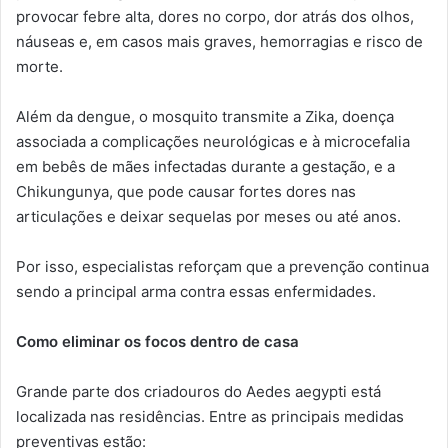
provocar febre alta, dores no corpo, dor atrás dos olhos,
náuseas e, em casos mais graves, hemorragias e risco de
morte.
Além da dengue, o mosquito transmite a Zika, doença
associada a complicações neurológicas e à microcefalia
em bebês de mães infectadas durante a gestação, e a
Chikungunya, que pode causar fortes dores nas
articulações e deixar sequelas por meses ou até anos.
Por isso, especialistas reforçam que a prevenção continua
sendo a principal arma contra essas enfermidades.
Como eliminar os focos dentro de casa
Grande parte dos criadouros do Aedes aegypti está
localizada nas residências. Entre as principais medidas
preventivas estão: