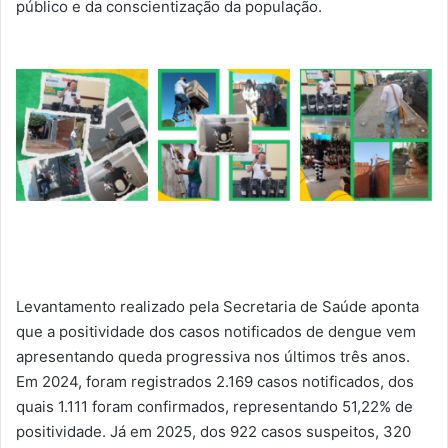
público e da conscientização da população.
Levantamento realizado pela Secretaria de Saúde aponta
que a positividade dos casos notificados de dengue vem
apresentando queda progressiva nos últimos três anos.
Em 2024, foram registrados 2.169 casos notificados, dos
quais 1.111 foram confirmados, representando 51,22% de
positividade. Já em 2025, dos 922 casos suspeitos, 320