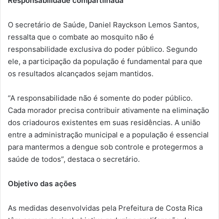
Responsabilidade compartilhada
O secretário de Saúde, Daniel Rayckson Lemos Santos,
ressalta que o combate ao mosquito não é
responsabilidade exclusiva do poder público. Segundo
ele, a participação da população é fundamental para que
os resultados alcançados sejam mantidos.
“A responsabilidade não é somente do poder público.
Cada morador precisa contribuir ativamente na eliminação
dos criadouros existentes em suas residências. A união
entre a administração municipal e a população é essencial
para mantermos a dengue sob controle e protegermos a
saúde de todos”, destaca o secretário.
Objetivo das ações
As medidas desenvolvidas pela Prefeitura de Costa Rica