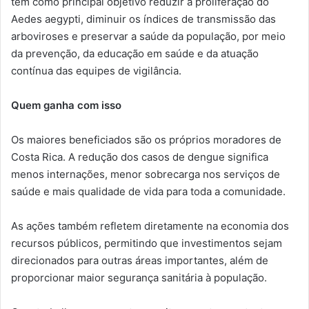
têm como principal objetivo reduzir a proliferação do
Aedes aegypti, diminuir os índices de transmissão das
arboviroses e preservar a saúde da população, por meio
da prevenção, da educação em saúde e da atuação
contínua das equipes de vigilância.
Quem ganha com isso
Os maiores beneficiados são os próprios moradores de
Costa Rica. A redução dos casos de dengue significa
menos internações, menor sobrecarga nos serviços de
saúde e mais qualidade de vida para toda a comunidade.
As ações também refletem diretamente na economia dos
recursos públicos, permitindo que investimentos sejam
direcionados para outras áreas importantes, além de
proporcionar maior segurança sanitária à população.