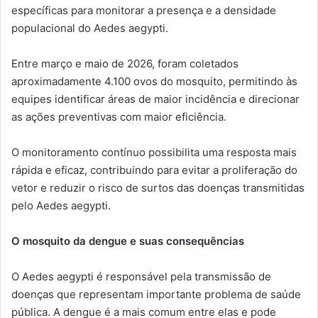
específicas para monitorar a presença e a densidade
populacional do Aedes aegypti.
Entre março e maio de 2026, foram coletados
aproximadamente 4.100 ovos do mosquito, permitindo às
equipes identificar áreas de maior incidência e direcionar
as ações preventivas com maior eficiência.
O monitoramento contínuo possibilita uma resposta mais
rápida e eficaz, contribuindo para evitar a proliferação do
vetor e reduzir o risco de surtos das doenças transmitidas
pelo Aedes aegypti.
O mosquito da dengue e suas consequências
O Aedes aegypti é responsável pela transmissão de
doenças que representam importante problema de saúde
pública. A dengue é a mais comum entre elas e pode