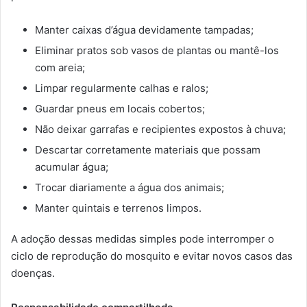
Manter caixas d’água devidamente tampadas;
Eliminar pratos sob vasos de plantas ou mantê-los
com areia;
Limpar regularmente calhas e ralos;
Guardar pneus em locais cobertos;
Não deixar garrafas e recipientes expostos à chuva;
Descartar corretamente materiais que possam
acumular água;
Trocar diariamente a água dos animais;
Manter quintais e terrenos limpos.
A adoção dessas medidas simples pode interromper o
ciclo de reprodução do mosquito e evitar novos casos das
doenças.