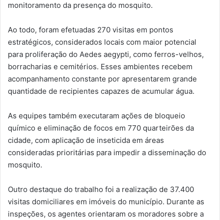
monitoramento da presença do mosquito.
Ao todo, foram efetuadas 270 visitas em pontos
estratégicos, considerados locais com maior potencial
para proliferação do Aedes aegypti, como ferros-velhos,
borracharias e cemitérios. Esses ambientes recebem
acompanhamento constante por apresentarem grande
quantidade de recipientes capazes de acumular água.
As equipes também executaram ações de bloqueio
químico e eliminação de focos em 770 quarteirões da
cidade, com aplicação de inseticida em áreas
consideradas prioritárias para impedir a disseminação do
mosquito.
Outro destaque do trabalho foi a realização de 37.400
visitas domiciliares em imóveis do município. Durante as
inspeções, os agentes orientaram os moradores sobre a