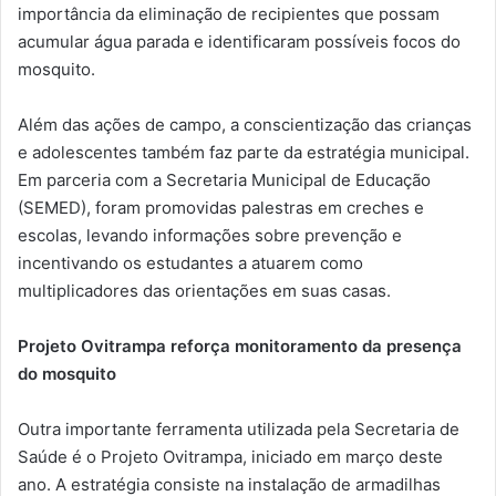
importância da eliminação de recipientes que possam
acumular água parada e identificaram possíveis focos do
mosquito.
Além das ações de campo, a conscientização das crianças
e adolescentes também faz parte da estratégia municipal.
Em parceria com a Secretaria Municipal de Educação
(SEMED), foram promovidas palestras em creches e
escolas, levando informações sobre prevenção e
incentivando os estudantes a atuarem como
multiplicadores das orientações em suas casas.
Projeto Ovitrampa reforça monitoramento da presença
do mosquito
Outra importante ferramenta utilizada pela Secretaria de
Saúde é o Projeto Ovitrampa, iniciado em março deste
ano. A estratégia consiste na instalação de armadilhas