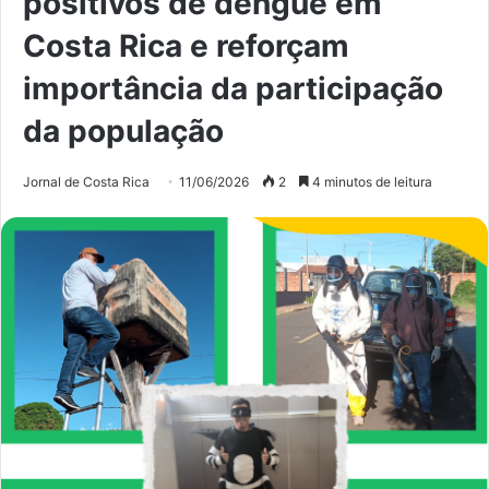
positivos de dengue em
Costa Rica e reforçam
importância da participação
da população
Jornal de Costa Rica
11/06/2026
2
4 minutos de leitura