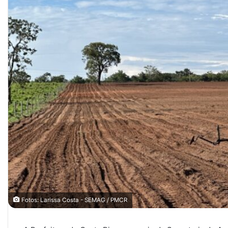
Fotos: Larissa Costa - SEMAG / PMCR