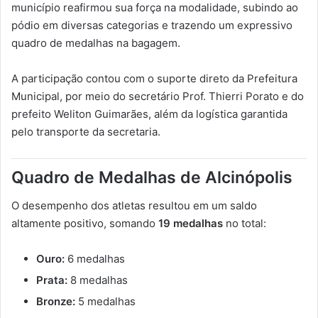
município reafirmou sua força na modalidade, subindo ao
pódio em diversas categorias e trazendo um expressivo
quadro de medalhas na bagagem.
A participação contou com o suporte direto da Prefeitura
Municipal, por meio do secretário Prof. Thierri Porato e do
prefeito Weliton Guimarães, além da logística garantida
pelo transporte da secretaria.
Quadro de Medalhas de Alcinópolis
O desempenho dos atletas resultou em um saldo
altamente positivo, somando
19 medalhas
no total:
Ouro:
6 medalhas
Prata:
8 medalhas
Bronze:
5 medalhas