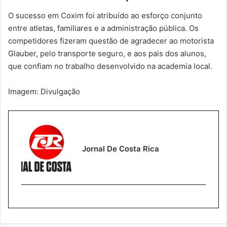
O sucesso em Coxim foi atribuído ao esforço conjunto
entre atletas, familiares e a administração pública. Os
competidores fizeram questão de agradecer ao motorista
Glauber, pelo transporte seguro, e aos pais dos alunos,
que confiam no trabalho desenvolvido na academia local.
Imagem: Divulgação
Jornal De Costa Rica