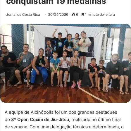
conquistam 19 medalhas
Jornal de Costa Rica
30/04/2026
6
1 minuto de leitura
A equipe de Alcinópolis foi um dos grandes destaques
do
3º Open Coxim de Jiu-Jítsu
, realizado no último final
de semana. Com uma delegação técnica e determinada, o