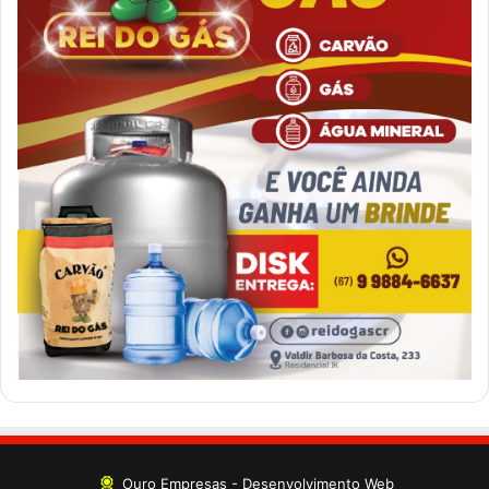
Ouro Empresas
- Desenvolvimento Web