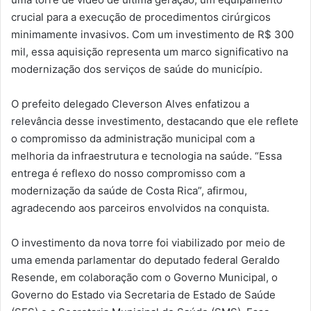
crucial para a execução de procedimentos cirúrgicos
minimamente invasivos. Com um investimento de R$ 300
mil, essa aquisição representa um marco significativo na
modernização dos serviços de saúde do município.
O prefeito delegado Cleverson Alves enfatizou a
relevância desse investimento, destacando que ele reflete
o compromisso da administração municipal com a
melhoria da infraestrutura e tecnologia na saúde. “Essa
entrega é reflexo do nosso compromisso com a
modernização da saúde de Costa Rica”, afirmou,
agradecendo aos parceiros envolvidos na conquista.
O investimento da nova torre foi viabilizado por meio de
uma emenda parlamentar do deputado federal Geraldo
Resende, em colaboração com o Governo Municipal, o
Governo do Estado via Secretaria de Estado de Saúde