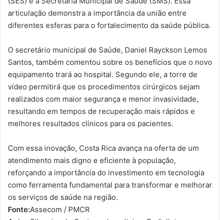
(SES) e a Secretaria Municipal de Saúde (SMS). Essa
articulação demonstra a importância da união entre
diferentes esferas para o fortalecimento da saúde pública.
O secretário municipal de Saúde, Daniel Rayckson Lemos
Santos, também comentou sobre os benefícios que o novo
equipamento trará ao hospital. Segundo ele, a torre de
vídeo permitirá que os procedimentos cirúrgicos sejam
realizados com maior segurança e menor invasividade,
resultando em tempos de recuperação mais rápidos e
melhores resultados clínicos para os pacientes.
Com essa inovação, Costa Rica avança na oferta de um
atendimento mais digno e eficiente à população,
reforçando a importância do investimento em tecnologia
como ferramenta fundamental para transformar e melhorar
os serviços de saúde na região.
Fonte:
Assecom / PMCR