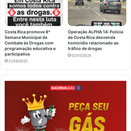
Costa Rica promove 8ª
Operação ALPHA 14: Polícia
Semana Municipal de
de Costa Rica desvenda
Combate às Drogas com
homicídio relacionado ao
programação educativa e
tráfico de drogas
participativa
02/02/2025
21/08/2025