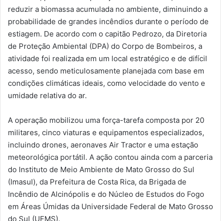
reduzir a biomassa acumulada no ambiente, diminuindo a
probabilidade de grandes incêndios durante o período de
estiagem. De acordo com o capitão Pedrozo, da Diretoria
de Proteção Ambiental (DPA) do Corpo de Bombeiros, a
atividade foi realizada em um local estratégico e de difícil
acesso, sendo meticulosamente planejada com base em
condições climáticas ideais, como velocidade do vento e
umidade relativa do ar.
A operação mobilizou uma força-tarefa composta por 20
militares, cinco viaturas e equipamentos especializados,
incluindo drones, aeronaves Air Tractor e uma estação
meteorológica portátil. A ação contou ainda com a parceria
do Instituto de Meio Ambiente de Mato Grosso do Sul
(Imasul), da Prefeitura de Costa Rica, da Brigada de
Incêndio de Alcinópolis e do Núcleo de Estudos do Fogo
em Áreas Úmidas da Universidade Federal de Mato Grosso
do Sul (UFMS).