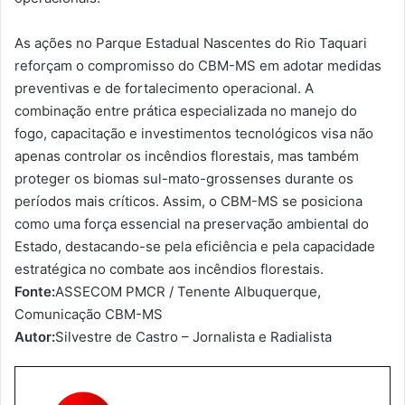
As ações no Parque Estadual Nascentes do Rio Taquari
reforçam o compromisso do CBM-MS em adotar medidas
preventivas e de fortalecimento operacional. A
combinação entre prática especializada no manejo do
fogo, capacitação e investimentos tecnológicos visa não
apenas controlar os incêndios florestais, mas também
proteger os biomas sul-mato-grossenses durante os
períodos mais críticos. Assim, o CBM-MS se posiciona
como uma força essencial na preservação ambiental do
Estado, destacando-se pela eficiência e pela capacidade
estratégica no combate aos incêndios florestais.
Fonte:
ASSECOM PMCR / Tenente Albuquerque,
Comunicação CBM-MS
Autor:
Silvestre de Castro – Jornalista e Radialista