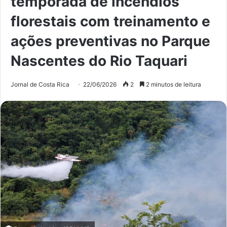
temporada de incêndios
florestais com treinamento e
ações preventivas no Parque
Nascentes do Rio Taquari
Jornal de Costa Rica
22/06/2026
2
2 minutos de leitura