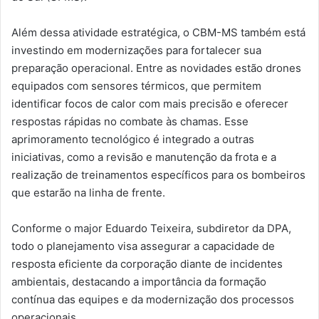
Além dessa atividade estratégica, o CBM-MS também está
investindo em modernizações para fortalecer sua
preparação operacional. Entre as novidades estão drones
equipados com sensores térmicos, que permitem
identificar focos de calor com mais precisão e oferecer
respostas rápidas no combate às chamas. Esse
aprimoramento tecnológico é integrado a outras
iniciativas, como a revisão e manutenção da frota e a
realização de treinamentos específicos para os bombeiros
que estarão na linha de frente.
Conforme o major Eduardo Teixeira, subdiretor da DPA,
todo o planejamento visa assegurar a capacidade de
resposta eficiente da corporação diante de incidentes
ambientais, destacando a importância da formação
contínua das equipes e da modernização dos processos
operacionais.