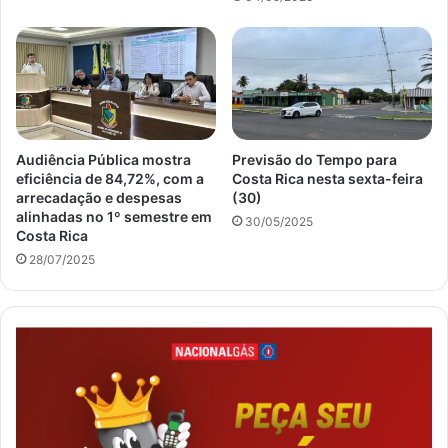
Audiência Pública mostra
Previsão do Tempo para
eficiência de 84,72%, com a
Costa Rica nesta sexta-feira
arrecadação e despesas
(30)
alinhadas no 1º semestre em
30/05/2025
Costa Rica
28/07/2025