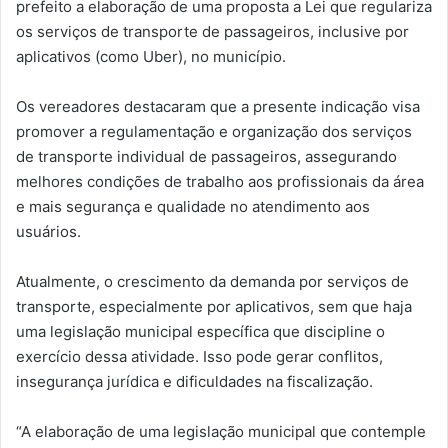
prefeito a elaboração de uma proposta a Lei que regulariza
os serviços de transporte de passageiros, inclusive por
aplicativos (como Uber), no município.
Os vereadores destacaram que a presente indicação visa
promover a regulamentação e organização dos serviços
de transporte individual de passageiros, assegurando
melhores condições de trabalho aos profissionais da área
e mais segurança e qualidade no atendimento aos
usuários.
Atualmente, o crescimento da demanda por serviços de
transporte, especialmente por aplicativos, sem que haja
uma legislação municipal específica que discipline o
exercício dessa atividade. Isso pode gerar conflitos,
insegurança jurídica e dificuldades na fiscalização.
“A elaboração de uma legislação municipal que contemple