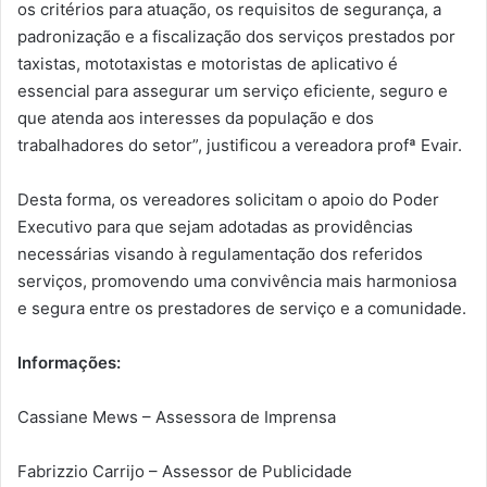
os critérios para atuação, os requisitos de segurança, a
padronização e a fiscalização dos serviços prestados por
taxistas, mototaxistas e motoristas de aplicativo é
essencial para assegurar um serviço eficiente, seguro e
que atenda aos interesses da população e dos
trabalhadores do setor”, justificou a vereadora profª Evair.
Desta forma, os vereadores solicitam o apoio do Poder
Executivo para que sejam adotadas as providências
necessárias visando à regulamentação dos referidos
serviços, promovendo uma convivência mais harmoniosa
e segura entre os prestadores de serviço e a comunidade.
Informações:
Cassiane Mews – Assessora de Imprensa
Fabrizzio Carrijo – Assessor de Publicidade