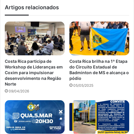
Artigos relacionados
Costa Rica participa de
Costa Rica brilha na 1ª Etapa
Workshop de Lideranças em
do Circuito Estadual de
Coxim para impulsionar
Badminton de MS e alcança o
desenvolvimento na Região
pódio
Norte
05/05/2025
09/04/2026