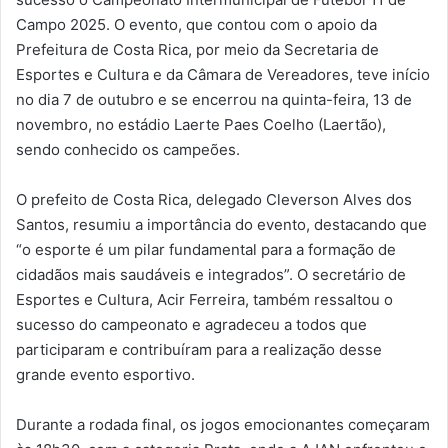
Campo 2025. O evento, que contou com o apoio da
Prefeitura de Costa Rica, por meio da Secretaria de
Esportes e Cultura e da Câmara de Vereadores, teve início
no dia 7 de outubro e se encerrou na quinta-feira, 13 de
novembro, no estádio Laerte Paes Coelho (Laertão),
sendo conhecido os campeões.
O prefeito de Costa Rica, delegado Cleverson Alves dos
Santos, resumiu a importância do evento, destacando que
“o esporte é um pilar fundamental para a formação de
cidadãos mais saudáveis e integrados”. O secretário de
Esportes e Cultura, Acir Ferreira, também ressaltou o
sucesso do campeonato e agradeceu a todos que
participaram e contribuíram para a realização desse
grande evento esportivo.
Durante a rodada final, os jogos emocionantes começaram