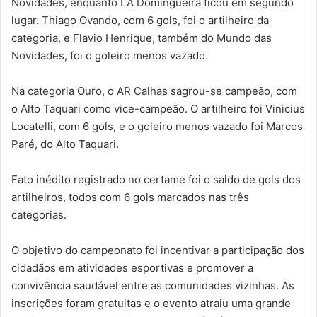
Novidades, enquanto LA Domingueira ficou em segundo
lugar. Thiago Ovando, com 6 gols, foi o artilheiro da
categoria, e Flavio Henrique, também do Mundo das
Novidades, foi o goleiro menos vazado.
Na categoria Ouro, o AR Calhas sagrou-se campeão, com
o Alto Taquari como vice-campeão. O artilheiro foi Vinicius
Locatelli, com 6 gols, e o goleiro menos vazado foi Marcos
Paré, do Alto Taquari.
Fato inédito registrado no certame foi o saldo de gols dos
artilheiros, todos com 6 gols marcados nas três
categorias.
O objetivo do campeonato foi incentivar a participação dos
cidadãos em atividades esportivas e promover a
convivência saudável entre as comunidades vizinhas. As
inscrições foram gratuitas e o evento atraiu uma grande