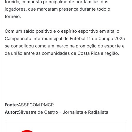
torcida, composta principalmente por famílias dos
jogadores, que marcaram presença durante todo o
torneio.
Com um saldo positivo e o espírito esportivo em alta, o
Campeonato Intermunicipal de Futebol 11 de Campo 2025
se consolidou como um marco na promoção do esporte e
da união entre as comunidades de Costa Rica e região.
Fonte:
ASSECOM PMCR
Autor:
Silvestre de Castro – Jornalista e Radialista