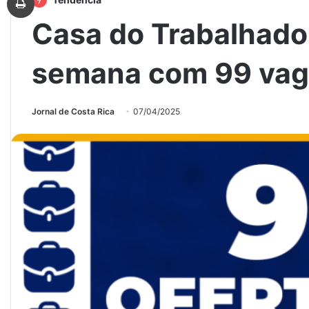
Casa do Trabalhador
semana com 99 vag
Jornal de Costa Rica
07/04/2025