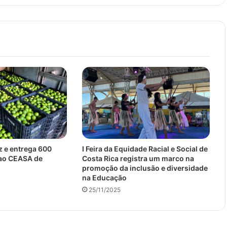
z e entrega 600
I Feira da Equidade Racial e Social de
 ao CEASA de
Costa Rica registra um marco na
promoção da inclusão e diversidade
na Educação
25/11/2025