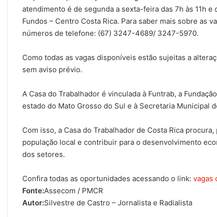
atendimento é de segunda a sexta-feira das 7h às 11h e 
Fundos – Centro Costa Rica. Para saber mais sobre as va
números de telefone: (67) 3247-4689/ 3247-5970.
Como todas as vagas disponíveis estão sujeitas a alter
sem aviso prévio.
A Casa do Trabalhador é vinculada à Funtrab, a Fundação 
estado do Mato Grosso do Sul e à Secretaria Municipal 
Com isso, a Casa do Trabalhador de Costa Rica procura,
população local e contribuir para o desenvolvimento eco
dos setores.
Confira todas as oportunidades acessando o link:
vagas 
Fonte:
Assecom / PMCR
Autor:
Silvestre de Castro – Jornalista e Radialista