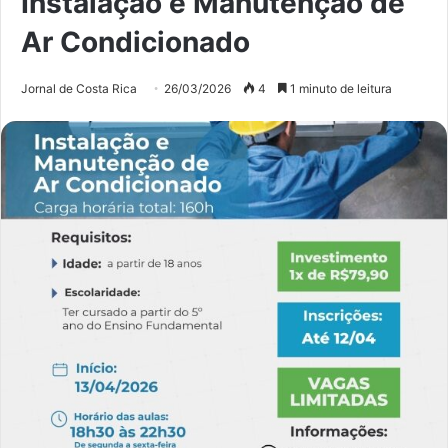
Instalação e Manutenção de
Ar Condicionado
Jornal de Costa Rica
26/03/2026
4
1 minuto de leitura