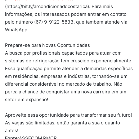
(https://bit.ly/arcondicionadocostarica). Para mais
informações, os interessados podem entrar em contato
pelo número (67) 9-9122-5833, que também atende via
WhatsApp.
Prepare-se para Novas Oportunidades
A busca por profissionais capacitados para atuar com
sistemas de refrigeração tem crescido exponencialmente.
Essa qualificação permite atender a demandas específicas
em residências, empresas e indústrias, tornando-se um
diferencial considerável no mercado de trabalho. Não
perca a chance de conquistar uma nova carreira em um
setor em expansão!
Aproveite essa oportunidade para transformar seu futuro!
As vagas são limitadas, então garanta a sua o quanto
antes!
Fonte:
ASSECOM PMCR