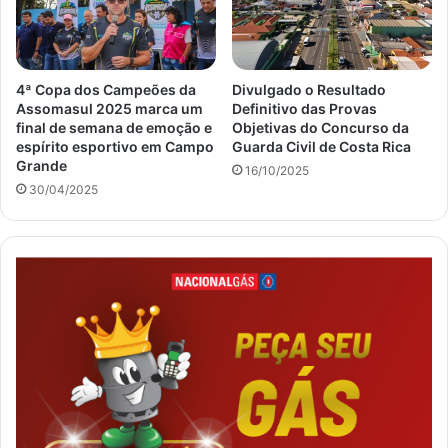
4ª Copa dos Campeões da
Divulgado o Resultado
Assomasul 2025 marca um
Definitivo das Provas
final de semana de emoção e
Objetivas do Concurso da
espírito esportivo em Campo
Guarda Civil de Costa Rica
Grande
16/10/2025
30/04/2025