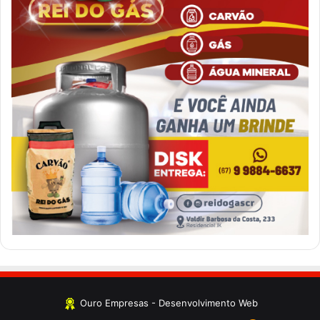
Ouro Empresas
- Desenvolvimento Web