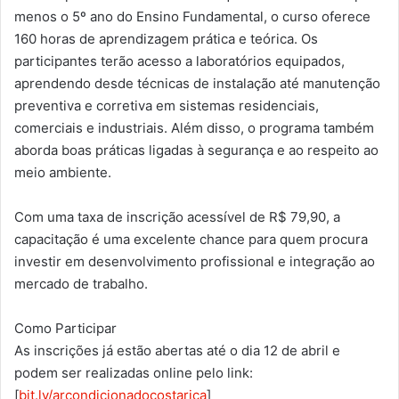
menos o 5º ano do Ensino Fundamental, o curso oferece
160 horas de aprendizagem prática e teórica. Os
participantes terão acesso a laboratórios equipados,
aprendendo desde técnicas de instalação até manutenção
preventiva e corretiva em sistemas residenciais,
comerciais e industriais. Além disso, o programa também
aborda boas práticas ligadas à segurança e ao respeito ao
meio ambiente.
Com uma taxa de inscrição acessível de R$ 79,90, a
capacitação é uma excelente chance para quem procura
investir em desenvolvimento profissional e integração ao
mercado de trabalho.
Como Participar
As inscrições já estão abertas até o dia 12 de abril e
podem ser realizadas online pelo link:
[
bit.ly/arcondicionadocostarica
]