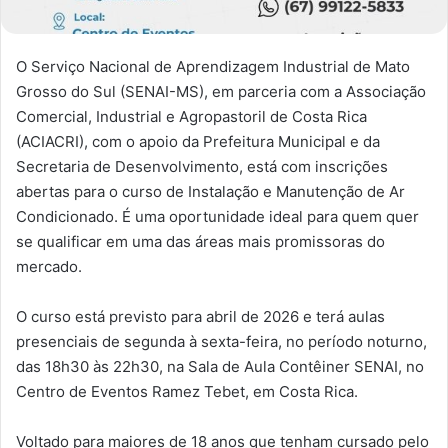
O Serviço Nacional de Aprendizagem Industrial de Mato
Grosso do Sul (SENAI-MS), em parceria com a Associação
Comercial, Industrial e Agropastoril de Costa Rica
(ACIACRI), com o apoio da Prefeitura Municipal e da
Secretaria de Desenvolvimento, está com inscrições
abertas para o curso de Instalação e Manutenção de Ar
Condicionado. É uma oportunidade ideal para quem quer
se qualificar em uma das áreas mais promissoras do
mercado.
O curso está previsto para abril de 2026 e terá aulas
presenciais de segunda à sexta-feira, no período noturno,
das 18h30 às 22h30, na Sala de Aula Contêiner SENAI, no
Centro de Eventos Ramez Tebet, em Costa Rica.
Voltado para maiores de 18 anos que tenham cursado pelo