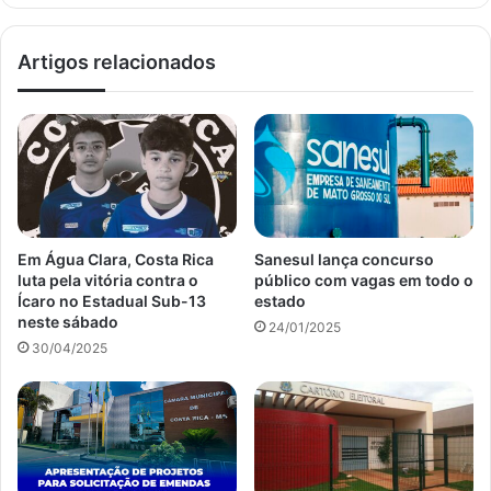
Artigos relacionados
Em Água Clara, Costa Rica
Sanesul lança concurso
luta pela vitória contra o
público com vagas em todo o
Ícaro no Estadual Sub-13
estado
neste sábado
24/01/2025
30/04/2025