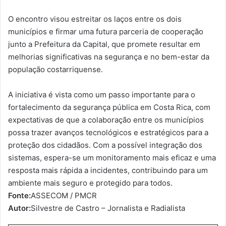
O encontro visou estreitar os laços entre os dois
municípios e firmar uma futura parceria de cooperação
junto a Prefeitura da Capital, que promete resultar em
melhorias significativas na segurança e no bem-estar da
população costarriquense.
A iniciativa é vista como um passo importante para o
fortalecimento da segurança pública em Costa Rica, com
expectativas de que a colaboração entre os municípios
possa trazer avanços tecnológicos e estratégicos para a
proteção dos cidadãos. Com a possível integração dos
sistemas, espera-se um monitoramento mais eficaz e uma
resposta mais rápida a incidentes, contribuindo para um
ambiente mais seguro e protegido para todos.
Fonte:
ASSECOM / PMCR
Autor:
Silvestre de Castro – Jornalista e Radialista