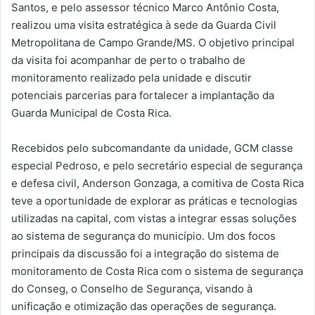
Santos, e pelo assessor técnico Marco Antônio Costa,
realizou uma visita estratégica à sede da Guarda Civil
Metropolitana de Campo Grande/MS. O objetivo principal
da visita foi acompanhar de perto o trabalho de
monitoramento realizado pela unidade e discutir
potenciais parcerias para fortalecer a implantação da
Guarda Municipal de Costa Rica.
Recebidos pelo subcomandante da unidade, GCM classe
especial Pedroso, e pelo secretário especial de segurança
e defesa civil, Anderson Gonzaga, a comitiva de Costa Rica
teve a oportunidade de explorar as práticas e tecnologias
utilizadas na capital, com vistas a integrar essas soluções
ao sistema de segurança do município. Um dos focos
principais da discussão foi a integração do sistema de
monitoramento de Costa Rica com o sistema de segurança
do Conseg, o Conselho de Segurança, visando à
unificação e otimização das operações de segurança.