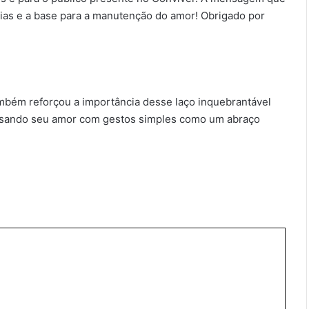
mílias e a base para a manutenção do amor! Obrigado por
ém reforçou a importância desse laço inquebrantável
essando seu amor com gestos simples como um abraço