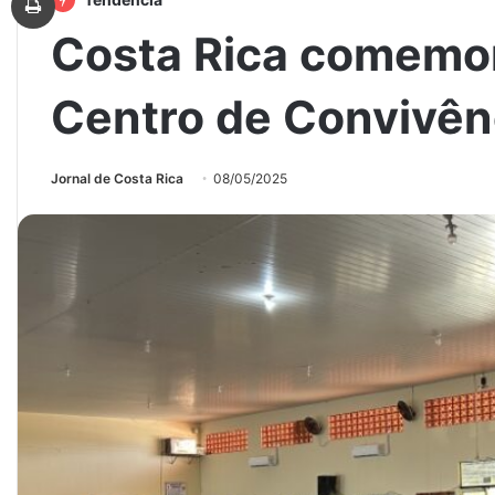
Costa Rica comemor
Centro de Convivên
Jornal de Costa Rica
08/05/2025