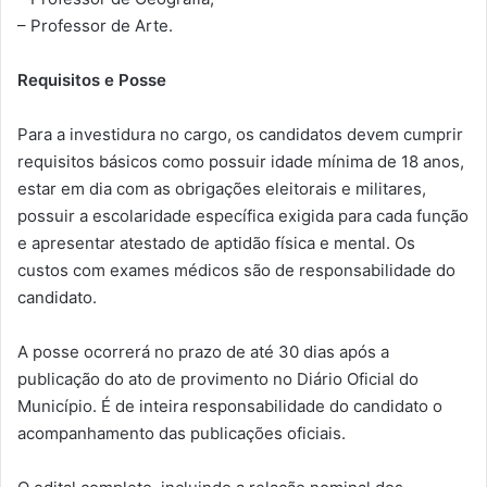
– Professor de Arte.
Requisitos e Posse
Para a investidura no cargo, os candidatos devem cumprir
requisitos básicos como possuir idade mínima de 18 anos,
estar em dia com as obrigações eleitorais e militares,
possuir a escolaridade específica exigida para cada função
e apresentar atestado de aptidão física e mental. Os
custos com exames médicos são de responsabilidade do
candidato.
A posse ocorrerá no prazo de até 30 dias após a
publicação do ato de provimento no Diário Oficial do
Município. É de inteira responsabilidade do candidato o
acompanhamento das publicações oficiais.