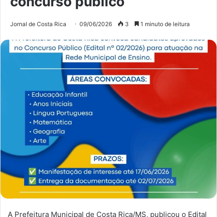
concurso público
Jornal de Costa Rica
09/06/2026
3
1 minuto de leitura
A Prefeitura Municipal de Costa Rica/MS, publicou o Edital