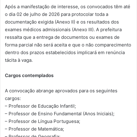
Após a manifestação de interesse, os convocados têm até
o dia 02 de julho de 2026 para protocolar toda a
documentação exigida (Anexo II) e os resultados dos
exames médicos admissionais (Anexo III). A prefeitura
ressalta que a entrega de documentos ou exames de
forma parcial não será aceita e que o não comparecimento
dentro dos prazos estabelecidos implicará em renúncia
tácita à vaga.
Cargos contemplados
A convocação abrange aprovados para os seguintes
cargos:
– Professor de Educação Infantil;
– Professor de Ensino Fundamental (Anos Iniciais);
– Professor de Língua Portuguesa;
– Professor de Matemática;
– Professor de Geografia;