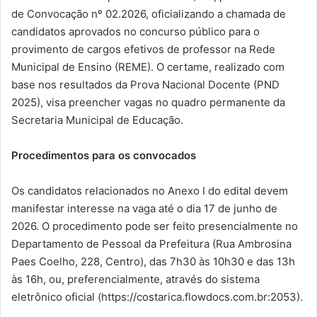
de Convocação nº 02.2026, oficializando a chamada de
candidatos aprovados no concurso público para o
provimento de cargos efetivos de professor na Rede
Municipal de Ensino (REME). O certame, realizado com
base nos resultados da Prova Nacional Docente (PND
2025), visa preencher vagas no quadro permanente da
Secretaria Municipal de Educação.
Procedimentos para os convocados
Os candidatos relacionados no Anexo I do edital devem
manifestar interesse na vaga até o dia 17 de junho de
2026. O procedimento pode ser feito presencialmente no
Departamento de Pessoal da Prefeitura (Rua Ambrosina
Paes Coelho, 228, Centro), das 7h30 às 10h30 e das 13h
às 16h, ou, preferencialmente, através do sistema
eletrônico oficial (https://costarica.flowdocs.com.br:2053).