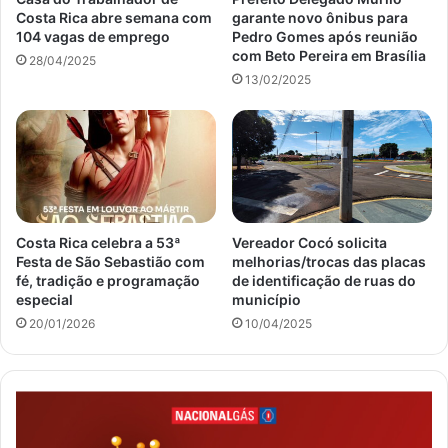
Costa Rica abre semana com
garante novo ônibus para
104 vagas de emprego
Pedro Gomes após reunião
com Beto Pereira em Brasília
28/04/2025
13/02/2025
Costa Rica celebra a 53ª
Vereador Cocó solicita
Festa de São Sebastião com
melhorias/trocas das placas
fé, tradição e programação
de identificação de ruas do
especial
município
20/01/2026
10/04/2025