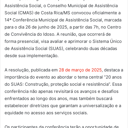
Assistência Social, o Conselho Municipal de Assistência
Social (CMAS) de Costa Rica/MS convocou oficialmente a
14ª Conferência Municipal de Assistência Social, marcada
para o dia 26 de junho de 2025, a partir das 7h, no Centro
de Convivência do Idoso. A reunião, que ocorrerá de
forma presencial, visa avaliar e aprimorar o Sistema Único
de Assistência Social (SUAS), celebrando duas décadas
desde sua implementação.
A resolução, publicada em
28 de março de 2025
, destaca a
importância do evento ao abordar o tema central “20 anos
do SUAS: Construção, proteção social e resistência”. Essa
conferência não apenas revisitará os avanços e desafios
enfrentados ao longo dos anos, mas também buscará
estabelecer diretrizes que garantam a universalização e a
equidade no acesso aos serviços sociais.
Os participantes da conferência terão a oportunidade de