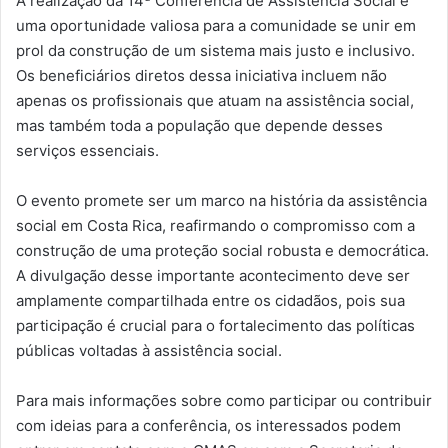
A realização da 14ª Conferência de Assistência Social é
uma oportunidade valiosa para a comunidade se unir em
prol da construção de um sistema mais justo e inclusivo.
Os beneficiários diretos dessa iniciativa incluem não
apenas os profissionais que atuam na assistência social,
mas também toda a população que depende desses
serviços essenciais.
O evento promete ser um marco na história da assistência
social em Costa Rica, reafirmando o compromisso com a
construção de uma proteção social robusta e democrática.
A divulgação desse importante acontecimento deve ser
amplamente compartilhada entre os cidadãos, pois sua
participação é crucial para o fortalecimento das políticas
públicas voltadas à assistência social.
Para mais informações sobre como participar ou contribuir
com ideias para a conferência, os interessados podem