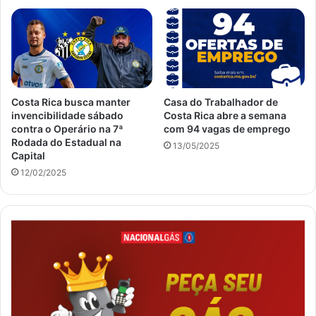
Costa Rica busca manter
Casa do Trabalhador de
invencibilidade sábado
Costa Rica abre a semana
contra o Operário na 7ª
com 94 vagas de emprego
Rodada do Estadual na
13/05/2025
Capital
12/02/2025