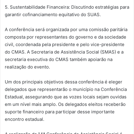
5. Sustentabilidade Financeira: Discutindo estratégias para
garantir cofinanciamento equitativo do SUAS.
A conferência será organizada por uma comissão paritária
composta por representantes do governo e da sociedade
civil, coordenada pela presidente e pelo vice-presidente
do CMAS. A Secretaria de Assistência Social (SMAS) e a
secretaria executiva do CMAS também apoiarão na
realização do evento.
Um dos principais objetivos dessa conferência é eleger
delegados que representarão o município na Conferência
Estadual, assegurando que as vozes locais sejam ouvidas
em um nível mais amplo. Os delegados eleitos receberão
suporte financeiro para participar desse importante
encontro estadual.