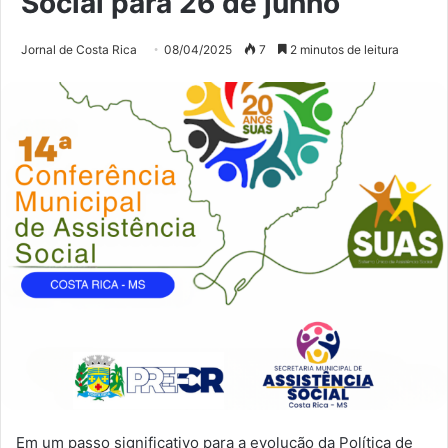
Social para 26 de junho
Jornal de Costa Rica
08/04/2025
7
2 minutos de leitura
Em um passo significativo para a evolução da Política de