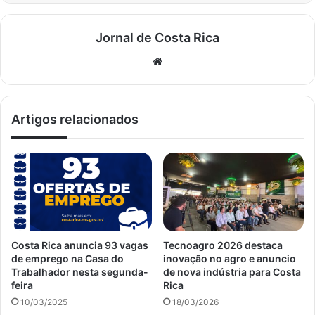
Jornal de Costa Rica
Website
Artigos relacionados
Costa Rica anuncia 93 vagas
Tecnoagro 2026 destaca
de emprego na Casa do
inovação no agro e anuncio
Trabalhador nesta segunda-
de nova indústria para Costa
feira
Rica
10/03/2025
18/03/2026