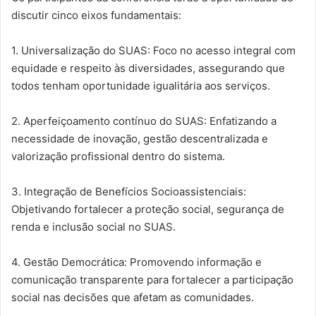
discutir cinco eixos fundamentais:
1. Universalização do SUAS: Foco no acesso integral com
equidade e respeito às diversidades, assegurando que
todos tenham oportunidade igualitária aos serviços.
2. Aperfeiçoamento contínuo do SUAS: Enfatizando a
necessidade de inovação, gestão descentralizada e
valorização profissional dentro do sistema.
3. Integração de Benefícios Socioassistenciais:
Objetivando fortalecer a proteção social, segurança de
renda e inclusão social no SUAS.
4. Gestão Democrática: Promovendo informação e
comunicação transparente para fortalecer a participação
social nas decisões que afetam as comunidades.