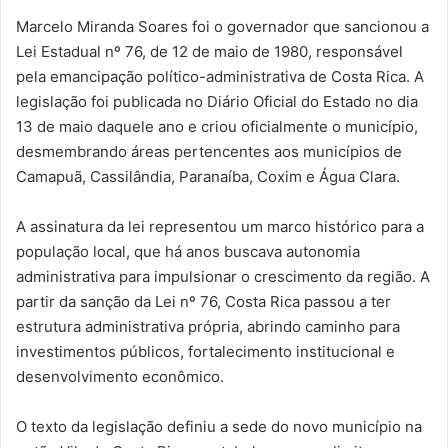
Marcelo Miranda Soares foi o governador que sancionou a
Lei Estadual nº 76, de 12 de maio de 1980, responsável
pela emancipação político-administrativa de Costa Rica. A
legislação foi publicada no Diário Oficial do Estado no dia
13 de maio daquele ano e criou oficialmente o município,
desmembrando áreas pertencentes aos municípios de
Camapuã, Cassilândia, Paranaíba, Coxim e Água Clara.
A assinatura da lei representou um marco histórico para a
população local, que há anos buscava autonomia
administrativa para impulsionar o crescimento da região. A
partir da sanção da Lei nº 76, Costa Rica passou a ter
estrutura administrativa própria, abrindo caminho para
investimentos públicos, fortalecimento institucional e
desenvolvimento econômico.
O texto da legislação definiu a sede do novo município na