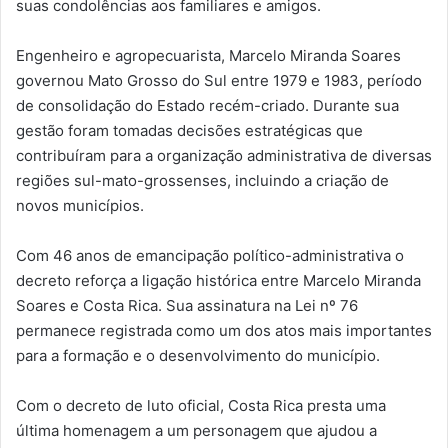
suas condolências aos familiares e amigos.
Engenheiro e agropecuarista, Marcelo Miranda Soares
governou Mato Grosso do Sul entre 1979 e 1983, período
de consolidação do Estado recém-criado. Durante sua
gestão foram tomadas decisões estratégicas que
contribuíram para a organização administrativa de diversas
regiões sul-mato-grossenses, incluindo a criação de
novos municípios.
Com 46 anos de emancipação político-administrativa o
decreto reforça a ligação histórica entre Marcelo Miranda
Soares e Costa Rica. Sua assinatura na Lei nº 76
permanece registrada como um dos atos mais importantes
para a formação e o desenvolvimento do município.
Com o decreto de luto oficial, Costa Rica presta uma
última homenagem a um personagem que ajudou a