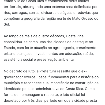
então Vila de Costa Rica e estabeleceu seus limites
territoriais, abrangendo uma extensa área delimitada por
rios, córregos, serras, divisores de águas e rodovias que
compõem a geografia da região norte de Mato Grosso do
Sul.
Ao longo de mais de quatro décadas, Costa Rica
consolidou-se como uma das cidades de destaque no
Estado, com forte atuação no agronegócio, crescimento
urbano planejado, investimentos em educação, saúde,
assistência social e preservação ambiental.
No decreto de luto, a Prefeitura ressalta que o ex-
governador exerceu papel fundamental para a história do
município e reconhece sua importância na construção da
identidade político-administrativa de Costa Rica. Como
forma de homenagem e respeito, o luto oficial foi
decretado por três dias, período em que a cidade presta