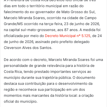
dias em todo o território municipal em razão do
falecimento do ex-governador de Mato Grosso do Sul,
Marcelo Miranda Soares, ocorrido na cidade de Campo
Grande/MS ocorrido na terça-feira, 23 de junho de 2026,
na capital sul-mato-grossense, aos 87 anos. A medida foi
oficializada por meio do
Decreto Municipal nº 5.125
, de 24
de junho de 2026, assinado pelo prefeito delegado
Cleverson Alves dos Santos.
De acordo com o decreto, Marcelo Miranda Soares foi uma
personalidade de grande relevância para a história de
Costa Rica, tendo prestado importantes serviços ao
município durante sua trajetória pública. O documento
destaca sua contribuição para o desenvolvimento da
região e reconhece sua participação em um dos
momentos mais marcantes da história local: a criação
oficial do município.