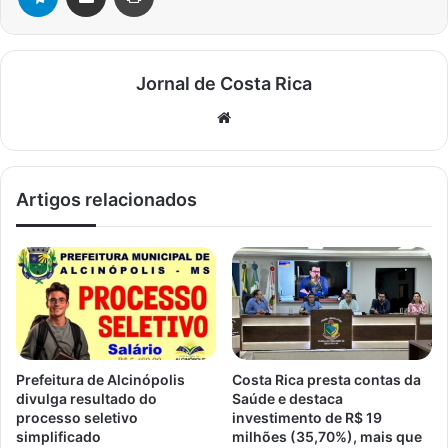
Jornal de Costa Rica
Website
Artigos relacionados
Prefeitura de Alcinópolis
Costa Rica presta contas da
divulga resultado do
Saúde e destaca
processo seletivo
investimento de R$ 19
simplificado
milhões (35,70%), mais que