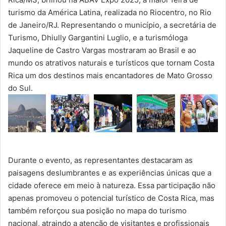
turismo da América Latina, realizada no Riocentro, no Rio
de Janeiro/RJ. Representando o município, a secretária de
Turismo, Dhiully Gargantini Luglio, e a turismóloga
Jaqueline de Castro Vargas mostraram ao Brasil e ao
mundo os atrativos naturais e turísticos que tornam Costa
Rica um dos destinos mais encantadores de Mato Grosso
do Sul.
Durante o evento, as representantes destacaram as
paisagens deslumbrantes e as experiências únicas que a
cidade oferece em meio à natureza. Essa participação não
apenas promoveu o potencial turístico de Costa Rica, mas
também reforçou sua posição no mapa do turismo
nacional, atraindo a atenção de visitantes e profissionais