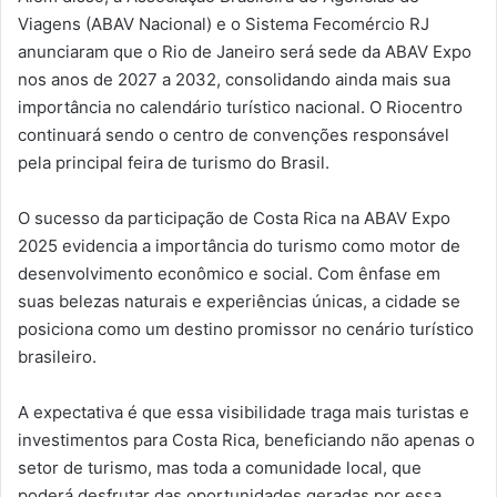
Viagens (ABAV Nacional) e o Sistema Fecomércio RJ
anunciaram que o Rio de Janeiro será sede da ABAV Expo
nos anos de 2027 a 2032, consolidando ainda mais sua
importância no calendário turístico nacional. O Riocentro
continuará sendo o centro de convenções responsável
pela principal feira de turismo do Brasil.
O sucesso da participação de Costa Rica na ABAV Expo
2025 evidencia a importância do turismo como motor de
desenvolvimento econômico e social. Com ênfase em
suas belezas naturais e experiências únicas, a cidade se
posiciona como um destino promissor no cenário turístico
brasileiro.
A expectativa é que essa visibilidade traga mais turistas e
investimentos para Costa Rica, beneficiando não apenas o
setor de turismo, mas toda a comunidade local, que
poderá desfrutar das oportunidades geradas por essa