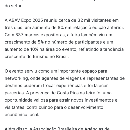
do setor.
A ABAV Expo 2025 reuniu cerca de 32 mil visitantes em
três dias, um aumento de 8% em relação à edição anterior.
Com 837 marcas expositoras, a feira também viu um
crescimento de 5% no número de participantes e um
aumento de 10% na área do evento, refletindo a tendência
crescente do turismo no Brasil.
O evento serviu como um importante espaço para
networking, onde agentes de viagens e representantes de
destinos puderam trocar experiências e fortalecer
parcerias. A presença de Costa Rica na feira foi uma
oportunidade valiosa para atrair novos investimentos e
visitantes, contribuindo para o desenvolvimento
econômico local.
Além disso, a Associação Brasileira de Agências de