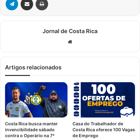
Jornal de Costa Rica
Website
Artigos relacionados
Costa Rica busca manter
Casa do Trabalhador de
invencibilidade sábado
Costa Rica oferece 100 Vagas
contra o Operário na 7ª
de Emprego