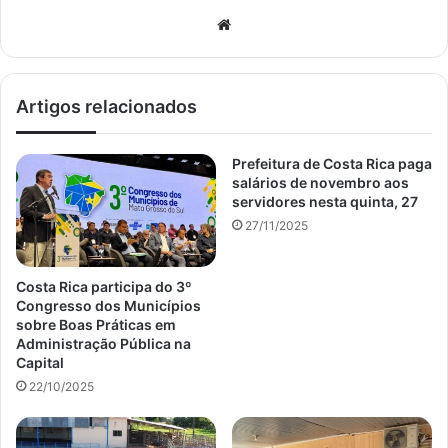
Website
Artigos relacionados
Prefeitura de Costa Rica paga
salários de novembro aos
servidores nesta quinta, 27
27/11/2025
Costa Rica participa do 3º
Congresso dos Municípios
sobre Boas Práticas em
Administração Pública na
Capital
22/10/2025