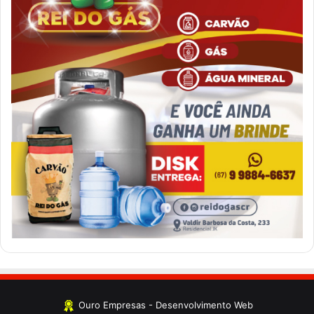
Ouro Empresas
- Desenvolvimento Web