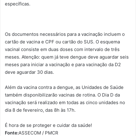
específicas.
Os documentos necessários para a vacinação incluem o
cartão de vacina e CPF ou cartão do SUS. O esquema
vacinal consiste em duas doses com intervalo de três
meses. Atenção: quem já teve dengue deve aguardar seis
meses para iniciar a vacinação e para vacinação da D2
deve aguardar 30 dias.
Além da vacina contra a dengue, as Unidades de Saúde
também disponibilizarão vacinas de rotina. O Dia D da
vacinação será realizado em todas as cinco unidades no
dia 8 de fevereiro, das 8h às 17h.
É hora de se proteger e cuidar da saúde!
Fonte:
ASSECOM / PMCR