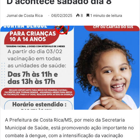
D acontece sábado dia 8
Jornal de Costa Rica
06/02/2025
8
1 minuto de leitura
A Prefeitura de Costa Rica/MS, por meio da Secretaria
Municipal de Saúde, está promovendo ação importante no
combate à dengue, com a intensificação da vacinação