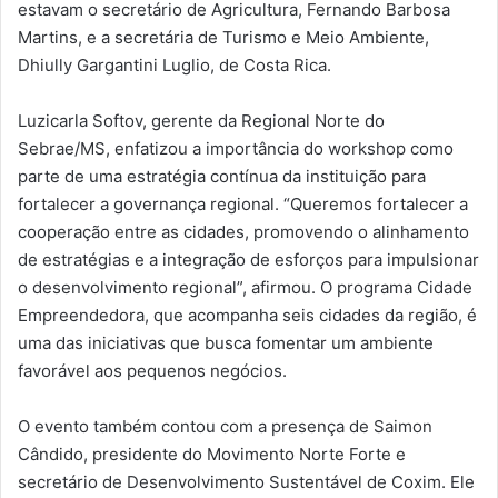
estavam o secretário de Agricultura, Fernando Barbosa
Martins, e a secretária de Turismo e Meio Ambiente,
Dhiully Gargantini Luglio, de Costa Rica.
Luzicarla Softov, gerente da Regional Norte do
Sebrae/MS, enfatizou a importância do workshop como
parte de uma estratégia contínua da instituição para
fortalecer a governança regional. “Queremos fortalecer a
cooperação entre as cidades, promovendo o alinhamento
de estratégias e a integração de esforços para impulsionar
o desenvolvimento regional”, afirmou. O programa Cidade
Empreendedora, que acompanha seis cidades da região, é
uma das iniciativas que busca fomentar um ambiente
favorável aos pequenos negócios.
O evento também contou com a presença de Saimon
Cândido, presidente do Movimento Norte Forte e
secretário de Desenvolvimento Sustentável de Coxim. Ele