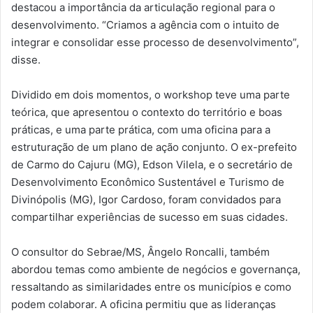
destacou a importância da articulação regional para o
desenvolvimento. “Criamos a agência com o intuito de
integrar e consolidar esse processo de desenvolvimento”,
disse.
Dividido em dois momentos, o workshop teve uma parte
teórica, que apresentou o contexto do território e boas
práticas, e uma parte prática, com uma oficina para a
estruturação de um plano de ação conjunto. O ex-prefeito
de Carmo do Cajuru (MG), Edson Vilela, e o secretário de
Desenvolvimento Econômico Sustentável e Turismo de
Divinópolis (MG), Igor Cardoso, foram convidados para
compartilhar experiências de sucesso em suas cidades.
O consultor do Sebrae/MS, Ângelo Roncalli, também
abordou temas como ambiente de negócios e governança,
ressaltando as similaridades entre os municípios e como
podem colaborar. A oficina permitiu que as lideranças