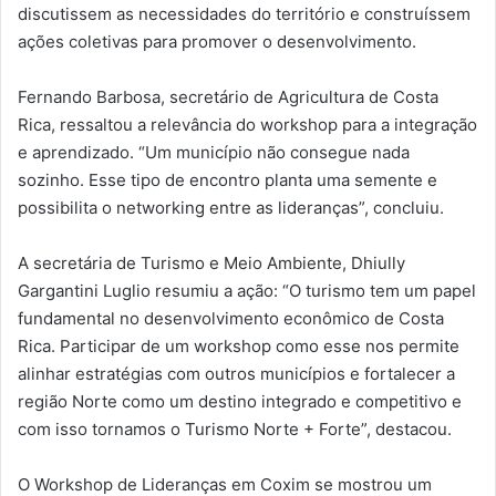
discutissem as necessidades do território e construíssem
ações coletivas para promover o desenvolvimento.
Fernando Barbosa, secretário de Agricultura de Costa
Rica, ressaltou a relevância do workshop para a integração
e aprendizado. “Um município não consegue nada
sozinho. Esse tipo de encontro planta uma semente e
possibilita o networking entre as lideranças”, concluiu.
A secretária de Turismo e Meio Ambiente, Dhiully
Gargantini Luglio resumiu a ação: “O turismo tem um papel
fundamental no desenvolvimento econômico de Costa
Rica. Participar de um workshop como esse nos permite
alinhar estratégias com outros municípios e fortalecer a
região Norte como um destino integrado e competitivo e
com isso tornamos o Turismo Norte + Forte”, destacou.
O Workshop de Lideranças em Coxim se mostrou um