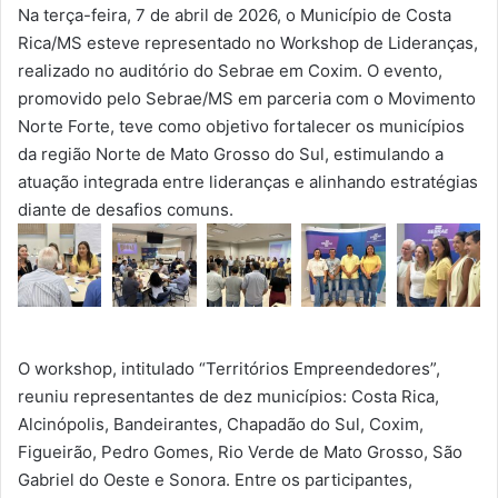
Na terça-feira, 7 de abril de 2026, o Município de Costa
Rica/MS esteve representado no Workshop de Lideranças,
realizado no auditório do Sebrae em Coxim. O evento,
promovido pelo Sebrae/MS em parceria com o Movimento
Norte Forte, teve como objetivo fortalecer os municípios
da região Norte de Mato Grosso do Sul, estimulando a
atuação integrada entre lideranças e alinhando estratégias
diante de desafios comuns.
O workshop, intitulado “Territórios Empreendedores”,
reuniu representantes de dez municípios: Costa Rica,
Alcinópolis, Bandeirantes, Chapadão do Sul, Coxim,
Figueirão, Pedro Gomes, Rio Verde de Mato Grosso, São
Gabriel do Oeste e Sonora. Entre os participantes,