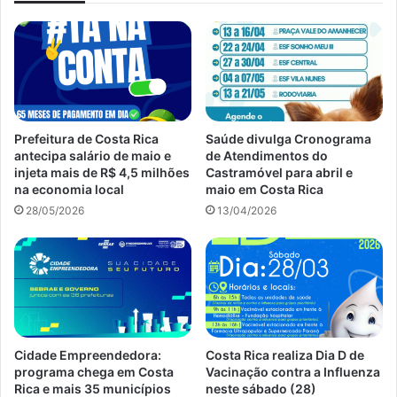
Prefeitura de Costa Rica
Saúde divulga Cronograma
antecipa salário de maio e
de Atendimentos do
injeta mais de R$ 4,5 milhões
Castramóvel para abril e
na economia local
maio em Costa Rica
28/05/2026
13/04/2026
Cidade Empreendedora:
Costa Rica realiza Dia D de
programa chega em Costa
Vacinação contra a Influenza
Rica e mais 35 municípios
neste sábado (28)