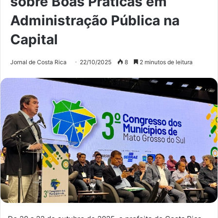
sobre Boas Práticas em
Administração Pública na
Capital
Jornal de Costa Rica
22/10/2025
8
2 minutos de leitura