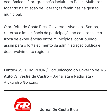
econômicos. A programação incluiu um Painel Mulheres,
focando na atuação de lideranças femininas na gestão
municipal.
O prefeito de Costa Rica, Cleverson Alves dos Santos,
reiterou a importância da participação no congresso e a
troca de experiências entre municípios, contribuindo
assim para o fortalecimento da administração pública e
desenvolvimento regional.
Fonte:
ASSECOM PMCR / Comunicação do Governo de MS
Autor:
Silvestre de Castro – Jornalista e Radialista /
Alexandre Gonzaga
Jornal De Costa Rica