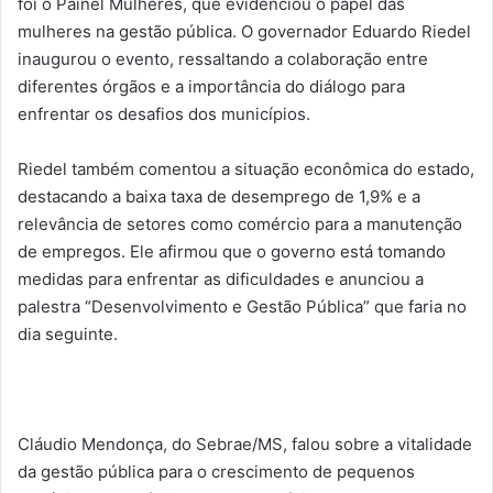
foi o Painel Mulheres, que evidenciou o papel das
mulheres na gestão pública. O governador Eduardo Riedel
inaugurou o evento, ressaltando a colaboração entre
diferentes órgãos e a importância do diálogo para
enfrentar os desafios dos municípios.
Riedel também comentou a situação econômica do estado,
destacando a baixa taxa de desemprego de 1,9% e a
relevância de setores como comércio para a manutenção
de empregos. Ele afirmou que o governo está tomando
medidas para enfrentar as dificuldades e anunciou a
palestra “Desenvolvimento e Gestão Pública” que faria no
dia seguinte.
Cláudio Mendonça, do Sebrae/MS, falou sobre a vitalidade
da gestão pública para o crescimento de pequenos