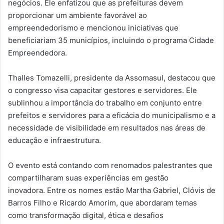
negócios. Ele enfatizou que as prefeituras devem
proporcionar um ambiente favorável ao
empreendedorismo e mencionou iniciativas que
beneficiariam 35 municípios, incluindo o programa Cidade
Empreendedora.
Thalles Tomazelli, presidente da Assomasul, destacou que
o congresso visa capacitar gestores e servidores. Ele
sublinhou a importância do trabalho em conjunto entre
prefeitos e servidores para a eficácia do municipalismo e a
necessidade de visibilidade em resultados nas áreas de
educação e infraestrutura.
O evento está contando com renomados palestrantes que
compartilharam suas experiências em gestão
inovadora. Entre os nomes estão Martha Gabriel, Clóvis de
Barros Filho e Ricardo Amorim, que abordaram temas
como transformação digital, ética e desafios