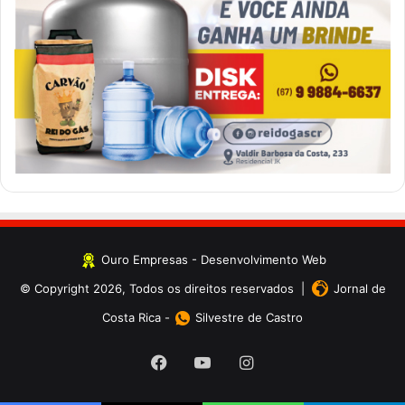
Ouro Empresas
- Desenvolvimento Web
© Copyright 2026, Todos os direitos reservados |
Jornal de
Costa Rica
-
Silvestre de Castro
Facebook
YouTube
Instagram