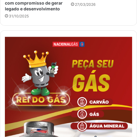
com compromisso de gerar
27/03/2026
legado e desenvolvimento
31/10/2025