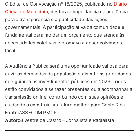
O Edital de Convocação nº 16/2025, publicado no
Diário
Oficial do Município
, destaca a importância da audiência
para a transparência e a publicidade das ações
governamentais. A participação ativa da comunidade é
fundamental para moldar um orçamento que atenda às
necessidades coletivas e promova o desenvolvimento
local.
A Audiência Pública será uma oportunidade valiosa para
ouvir as demandas da população e discutir as prioridades
que guiarão os investimentos públicos em 2026. Todos
estão convidados a se fazer presentes ou a acompanhar a
transmissão online, contribuindo com suas opiniões e
ajudando a construir um futuro melhor para Costa Rica.
Fonte:
ASSECOM PMCR
Autor:
Silvestre de Castro – Jornalista e Radialista