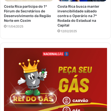
Costa Rica participa do 1º
Costa Rica busca manter
Fórum de Secretários de
invencibilidade sábado
Desenvolvimento da Região
contra o Operário na 7ª
Norte em Coxim
Rodada do Estadual na
Capital
11/04/2025
12/02/2025