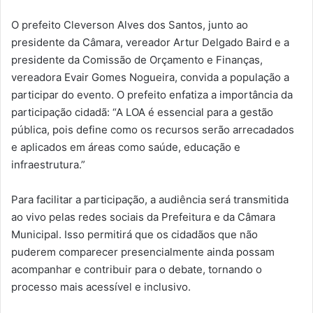
O prefeito Cleverson Alves dos Santos, junto ao
presidente da Câmara, vereador Artur Delgado Baird e a
presidente da Comissão de Orçamento e Finanças,
vereadora Evair Gomes Nogueira, convida a população a
participar do evento. O prefeito enfatiza a importância da
participação cidadã: “A LOA é essencial para a gestão
pública, pois define como os recursos serão arrecadados
e aplicados em áreas como saúde, educação e
infraestrutura.”
Para facilitar a participação, a audiência será transmitida
ao vivo pelas redes sociais da Prefeitura e da Câmara
Municipal. Isso permitirá que os cidadãos que não
puderem comparecer presencialmente ainda possam
acompanhar e contribuir para o debate, tornando o
processo mais acessível e inclusivo.