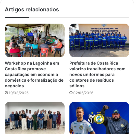
Artigos relacionados
Workshop na Lagoinha em
Prefeitura de Costa Rica
Costa Rica promove
valoriza trabalhadores com
capacitação em economia
novos uniformes para
doméstica e formalização de
coletores de resíduos
negócios
sólidos
19/03/2025
02/06/2026