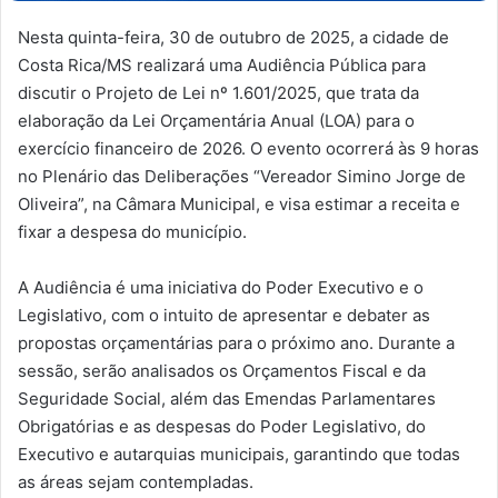
Nesta quinta-feira, 30 de outubro de 2025, a cidade de
Costa Rica/MS realizará uma Audiência Pública para
discutir o Projeto de Lei nº 1.601/2025, que trata da
elaboração da Lei Orçamentária Anual (LOA) para o
exercício financeiro de 2026. O evento ocorrerá às 9 horas
no Plenário das Deliberações “Vereador Simino Jorge de
Oliveira”, na Câmara Municipal, e visa estimar a receita e
fixar a despesa do município.
A Audiência é uma iniciativa do Poder Executivo e o
Legislativo, com o intuito de apresentar e debater as
propostas orçamentárias para o próximo ano. Durante a
sessão, serão analisados os Orçamentos Fiscal e da
Seguridade Social, além das Emendas Parlamentares
Obrigatórias e as despesas do Poder Legislativo, do
Executivo e autarquias municipais, garantindo que todas
as áreas sejam contempladas.