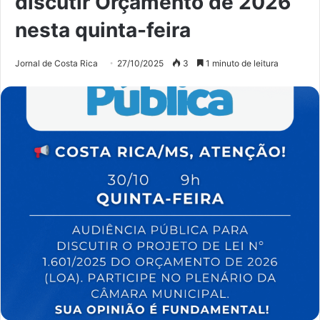
discutir Orçamento de 2026
nesta quinta-feira
Jornal de Costa Rica
27/10/2025
3
1 minuto de leitura