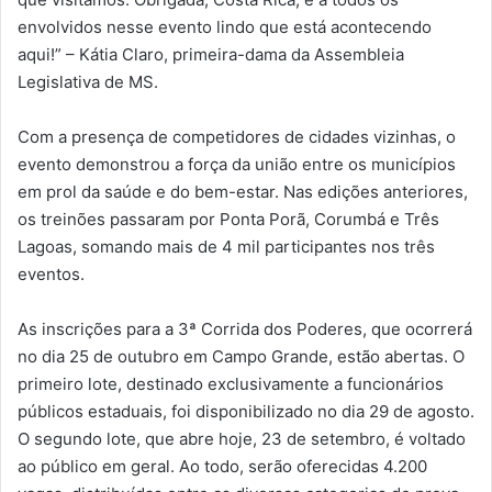
envolvidos nesse evento lindo que está acontecendo
aqui!” – Kátia Claro, primeira-dama da Assembleia
Legislativa de MS.
Com a presença de competidores de cidades vizinhas, o
evento demonstrou a força da união entre os municípios
em prol da saúde e do bem-estar. Nas edições anteriores,
os treinões passaram por Ponta Porã, Corumbá e Três
Lagoas, somando mais de 4 mil participantes nos três
eventos.
As inscrições para a 3ª Corrida dos Poderes, que ocorrerá
no dia 25 de outubro em Campo Grande, estão abertas. O
primeiro lote, destinado exclusivamente a funcionários
públicos estaduais, foi disponibilizado no dia 29 de agosto.
O segundo lote, que abre hoje, 23 de setembro, é voltado
ao público em geral. Ao todo, serão oferecidas 4.200