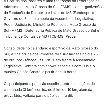
A Corrida dos Poderes é uma realização da Federação de
Atletismo de Mato Grosso do Sul (FAMS), com organização
da Fundação de Desporto e Lazer de MS (Fundesporte),
Governo do Estado e apoio da Assembleia Legislativa,
Poder Judiciário, Ministério Público de Mato Grosso do
Sul (MPMS), Defensoria Pública de Mato Grosso do Sul e
Tribunal de Contas de MS (TCE-MS).
Prova
Consolidada no calendário esportivo de Mato Grosso do
Sul, a 3ª Corrida dos Poderes terá sua largada no dia 25
de outubro (sábado), às 17h10, em frente à Assembleia
Legislativa. Contará com shows especiais com DJs e o
músico Chicão Castro, a partir das 19 horas.
Os participantes poderão escolher entre as opções de
caminhada (3 km), corrida de 5 km ou 10 km, além da
prova kids, voltada para o público infantil.