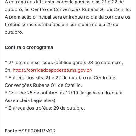
A entrega dos kits está marcada para os dias 21 e 22 de
outubro, no Centro de Convenções Rubens Gil de Camillo.
A premiação principal será entregue no dia da corrida e os
troféus serão distribuídos em cerimônia no dia 29 de
outubro.
Confira o c
ronograma
* 2º lote de inscrições (público geral): 23 de setembro,
9h:
https://corridadospoderes.ms.gov.br/
* Entrega dos kits: 21 e 22 de outubro no Centro de
Convenções Rubens Gil de Camillo.
* Corrida: 25 de outubro, às 17h10 (largada em frente à
Assembleia Legislativa).
* Entrega dos troféus: 29 de outubro.
Fonte:
ASSECOM PMCR