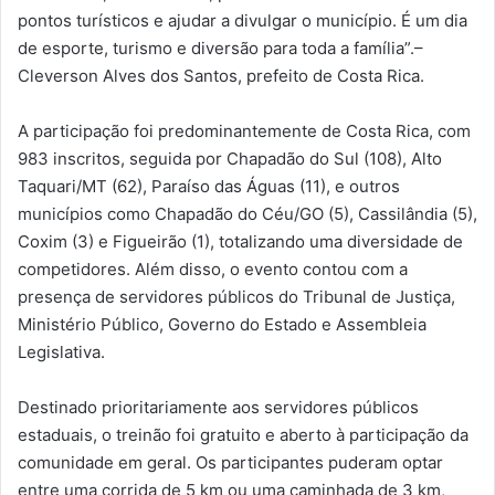
pontos turísticos e ajudar a divulgar o município.
É um dia
de esporte, turismo e diversão para toda a família”.
–
Cleverson Alves dos Santos, prefeito de Costa Rica.
A participação foi predominantemente de Costa Rica, com
983 inscritos, seguida por Chapadão do Sul (108), Alto
Taquari/MT (62), Paraíso das Águas (11), e outros
municípios como Chapadão do Céu/GO (5), Cassilândia (5),
Coxim (3) e Figueirão (1), totalizando uma diversidade de
competidores. Além disso, o evento contou com a
presença de servidores públicos do Tribunal de Justiça,
Ministério Público, Governo do Estado e Assembleia
Legislativa.
Destinado prioritariamente aos servidores públicos
estaduais, o treinão foi gratuito e aberto à participação da
comunidade em geral. Os participantes puderam optar
entre uma corrida de 5 km ou uma caminhada de 3 km,