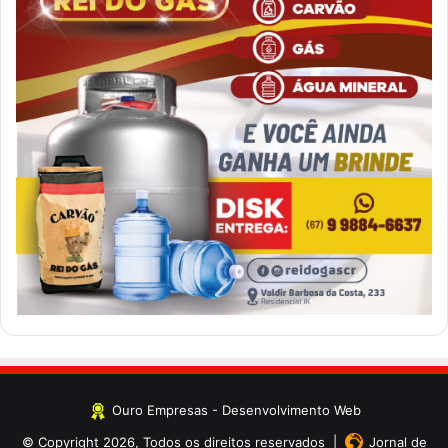
Ouro Empresas
- Desenvolvimento Web
© Copyright 2026, Todos os direitos reservados |
Jornal de