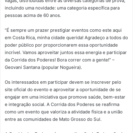
vagas, distribuídas entre as diversas categorias de prova,
incluindo uma novidade: uma categoria específica para
pessoas acima de 60 anos.
“É sempre um prazer prestigiar eventos como este aqui
em Costa Rica, minha cidade querida! Agradeço a todos do
poder público por proporcionarem essa oportunidade
incrível. Vamos aproveitar juntos essa energia e participar
da Corrida dos Poderes! Bora correr com a gente!” –
Geovani Santana (popular Nogueira).
Os interessados em participar devem se inscrever pelo
site oficial do evento e aproveitar a oportunidade de se
engajar em uma iniciativa que promove saúde, bem-estar
e integração social. A Corrida dos Poderes se reafirma
como um evento que valoriza a atividade física e a união
entre as comunidades de Mato Grosso do Sul.