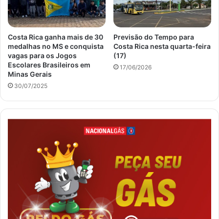
Costa Rica ganha mais de 30
Previsão do Tempo para
medalhas no MS e conquista
Costa Rica nesta quarta-feira
vagas para os Jogos
(17)
Escolares Brasileiros em
17/06/2026
Minas Gerais
30/07/2025