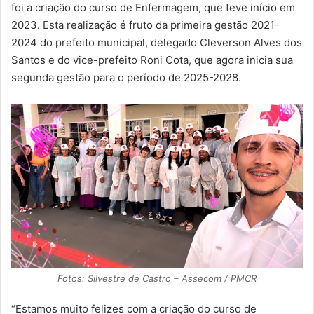
foi a criação do curso de Enfermagem, que teve início em
2023. Esta realização é fruto da primeira gestão 2021-
2024 do prefeito municipal, delegado Cleverson Alves dos
Santos e do vice-prefeito Roni Cota, que agora inicia sua
segunda gestão para o período de 2025-2028.
Fotos: Silvestre de Castro – Assecom / PMCR
“Estamos muito felizes com a criação do curso de