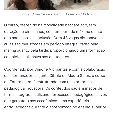
Fotos: Silvestre de Castro – Assecom / PMCR
O curso, oferecido na modalidade bacharelado, tem
duração de cinco anos, com um período máximo de até
oito anos para a conclusão. Com 48 vagas disponíveis, as
aulas são ministradas em período integral, tanto pela
manhã quanto pela tarde, proporcionando uma formação
completa e intensiva aos estudantes.
Coordenado por Simone Vidmantas e com a colaboração
da coordenadora adjunta Cibele de Moura Sales, o curso
de Enfermagem é estruturado com uma proposta
pedagógica inovadora. Os conteúdos são ensinados de
forma integrada, utilizando processos pedagógicos ativos
que garantem aos acadêmicos uma experiência
enriquecedora durante o aprendizado no ensino superior.