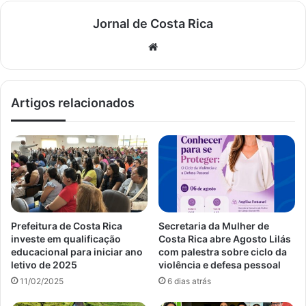
Jornal de Costa Rica
Website
Artigos relacionados
Prefeitura de Costa Rica
Secretaria da Mulher de
investe em qualificação
Costa Rica abre Agosto Lilás
educacional para iniciar ano
com palestra sobre ciclo da
letivo de 2025
violência e defesa pessoal
11/02/2025
6 dias atrás