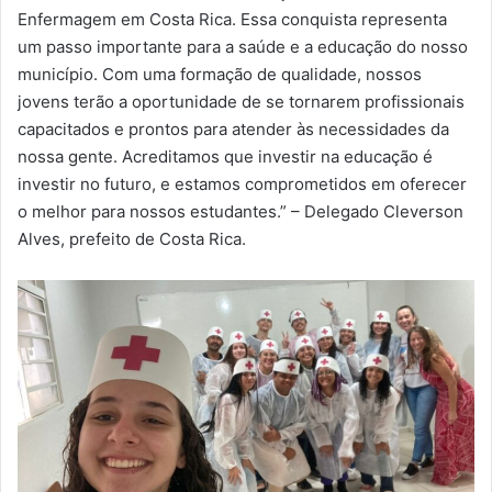
Enfermagem em Costa Rica. Essa conquista representa
um passo importante para a saúde e a educação do nosso
município. Com uma formação de qualidade, nossos
jovens terão a oportunidade de se tornarem profissionais
capacitados e prontos para atender às necessidades da
nossa gente. Acreditamos que investir na educação é
investir no futuro, e estamos comprometidos em oferecer
o melhor para nossos estudantes.” – Delegado Cleverson
Alves, prefeito de Costa Rica.