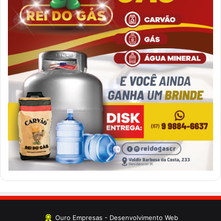
Ouro Empresas
- Desenvolvimento Web