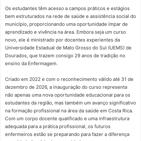
Os estudantes têm acesso a campos práticos e estágios
bem estruturados na rede de saúde e assistência social do
município, proporcionando uma oportunidade ímpar de
aprendizado e vivência na área. Embora seja um curso
novo, ele é ministrado por docentes experientes da
Universidade Estadual de Mato Grosso do Sul (UEMS) de
Dourados, que trazem consigo 29 anos de tradição no
ensino da Enfermagem.
Criado em 2022 e com o reconhecimento válido até 31 de
dezembro de 2026, a inauguração do curso representa
não apenas uma nova oportunidade educacional para os
estudantes da região, mas também um avanço significativo
na formação profissional na área da saúde em Costa Rica.
Com um corpo docente qualificado e uma infraestrutura
adequada para a prática profissional, os futuros
enfermeiros estão se preparando para fazer a diferença