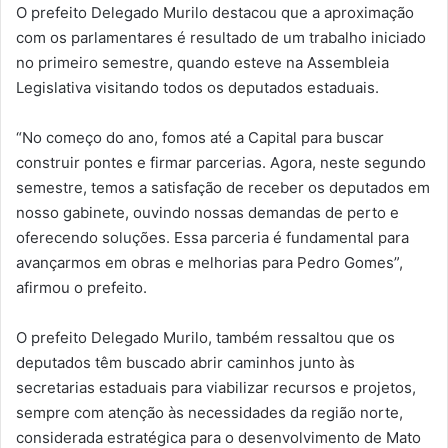
O prefeito Delegado Murilo destacou que a aproximação
com os parlamentares é resultado de um trabalho iniciado
no primeiro semestre, quando esteve na Assembleia
Legislativa visitando todos os deputados estaduais.
“No começo do ano, fomos até a Capital para buscar
construir pontes e firmar parcerias. Agora, neste segundo
semestre, temos a satisfação de receber os deputados em
nosso gabinete, ouvindo nossas demandas de perto e
oferecendo soluções. Essa parceria é fundamental para
avançarmos em obras e melhorias para Pedro Gomes”,
afirmou o prefeito.
O prefeito Delegado Murilo, também ressaltou que os
deputados têm buscado abrir caminhos junto às
secretarias estaduais para viabilizar recursos e projetos,
sempre com atenção às necessidades da região norte,
considerada estratégica para o desenvolvimento de Mato