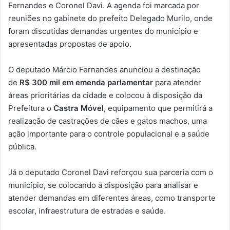
Fernandes e Coronel Davi. A agenda foi marcada por
reuniões no gabinete do prefeito Delegado Murilo, onde
foram discutidas demandas urgentes do município e
apresentadas propostas de apoio.
O deputado Márcio Fernandes anunciou a destinação
de
R$ 300 mil em emenda parlamentar
para atender
áreas prioritárias da cidade e colocou à disposição da
Prefeitura o
Castra Móvel
, equipamento que permitirá a
realização de castrações de cães e gatos machos, uma
ação importante para o controle populacional e a saúde
pública.
Já o deputado Coronel Davi reforçou sua parceria com o
município, se colocando à disposição para analisar e
atender demandas em diferentes áreas, como transporte
escolar, infraestrutura de estradas e saúde.