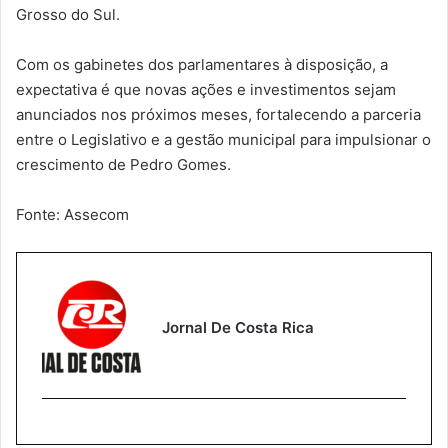
Grosso do Sul.
Com os gabinetes dos parlamentares à disposição, a
expectativa é que novas ações e investimentos sejam
anunciados nos próximos meses, fortalecendo a parceria
entre o Legislativo e a gestão municipal para impulsionar o
crescimento de Pedro Gomes.
Fonte: Assecom
Jornal De Costa Rica