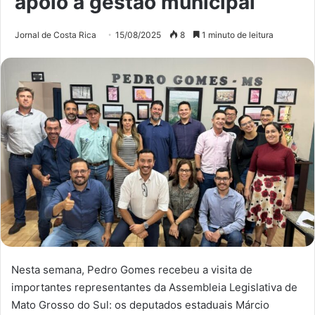
apoio à gestão municipal
Jornal de Costa Rica
15/08/2025
8
1 minuto de leitura
Nesta semana, Pedro Gomes recebeu a visita de
importantes representantes da Assembleia Legislativa de
Mato Grosso do Sul: os deputados estaduais Márcio