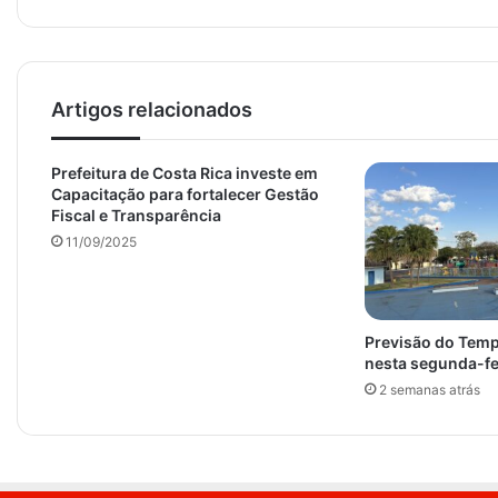
Artigos relacionados
Prefeitura de Costa Rica investe em
Capacitação para fortalecer Gestão
Fiscal e Transparência
11/09/2025
Previsão do Temp
nesta segunda-fe
2 semanas atrás