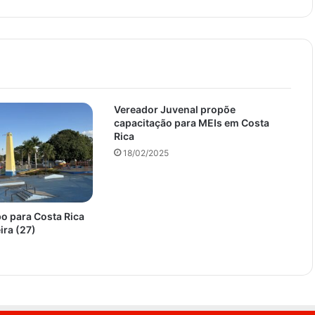
Vereador Juvenal propõe
capacitação para MEIs em Costa
Rica
18/02/2025
o para Costa Rica
ira (27)