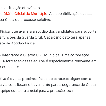
sua situação através do
 o
Diário Oficial do Município
. A disponibilização dessas
parência do processo seletivo.
ísica, que avaliará a aptidão dos candidatos para suportar
s funções da Guarda Civil. Cada candidato terá apenas
ste de Aptidão Física).
e integrarão a Guarda Civil Municipal, uma corporação
. A formação dessa equipe é especialmente relevante em
o crescente.
ativa é que as próximas fases do concurso sigam com a
civis contribuam efetivamente para a segurança de Costa
uipe que será crucial para a proteção local.