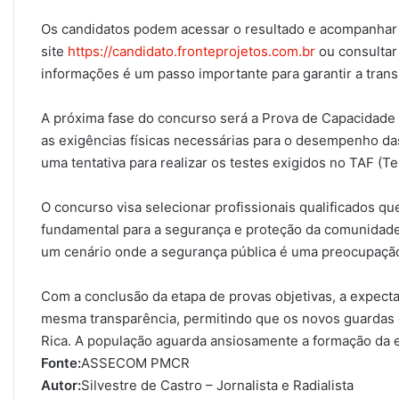
Os candidatos podem acessar o resultado e acompanhar 
site
https://candidato.fronteprojetos.com.br
ou consultar
informações é um passo importante para garantir a trans
A próxima fase do concurso será a Prova de Capacidade F
as exigências físicas necessárias para o desempenho da
uma tentativa para realizar os testes exigidos no TAF (Te
O concurso visa selecionar profissionais qualificados qu
fundamental para a segurança e proteção da comunidade
um cenário onde a segurança pública é uma preocupaçã
Com a conclusão da etapa de provas objetivas, a expect
mesma transparência, permitindo que os novos guardas 
Rica. A população aguarda ansiosamente a formação da eq
Fonte:
ASSECOM PMCR
Autor:
Silvestre de Castro – Jornalista e Radialista