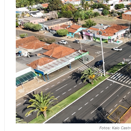
Fotos: Kaio Cast