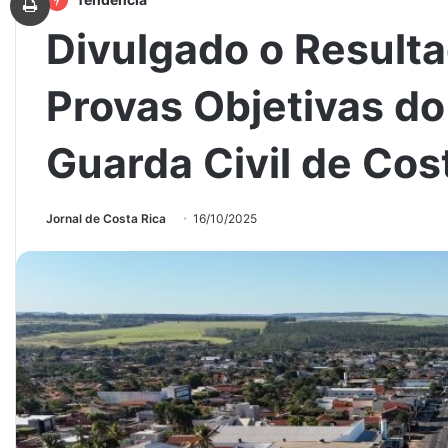
Divulgado o Resulta
Provas Objetivas d
Guarda Civil de Cos
Jornal de Costa Rica
16/10/2025