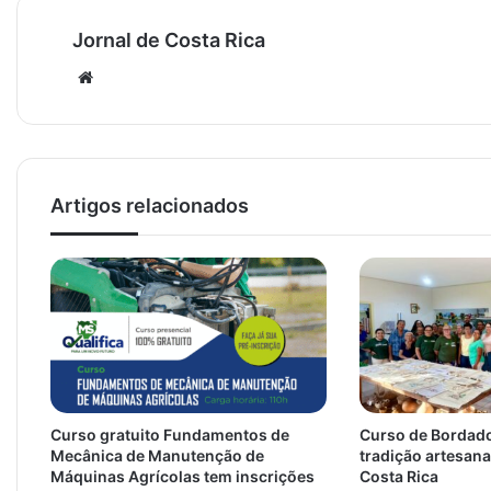
Jornal de Costa Rica
Website
Artigos relacionados
Curso gratuito Fundamentos de
Curso de Bordado
Mecânica de Manutenção de
tradição artesana
Máquinas Agrícolas tem inscrições
Costa Rica