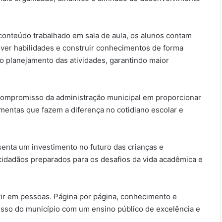
onteúdo trabalhado em sala de aula, os alunos contam
ver habilidades e construir conhecimentos de forma
o planejamento das atividades, garantindo maior
compromisso da administração municipal em proporcionar
mentas que fazem a diferença no cotidiano escolar e
esenta um investimento no futuro das crianças e
cidadãos preparados para os desafios da vida acadêmica e
ir em pessoas. Página por página, conhecimento e
sso do município com um ensino público de excelência e