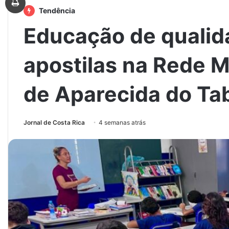
Tendência
Educação de qualid
apostilas na Rede M
de Aparecida do Ta
Jornal de Costa Rica
4 semanas atrás