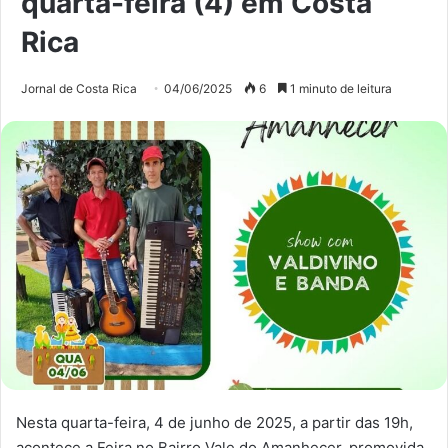
quarta-feira (4) em Costa
Rica
Jornal de Costa Rica
04/06/2025
6
1 minuto de leitura
Nesta quarta-feira, 4 de junho de 2025, a partir das 19h,
acontece a Feira no Bairro Vale do Amanhecer, promovida