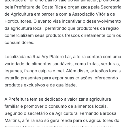
pela Prefeitura de Costa Rica e organizada pela Secretaria
de Agricultura em parceria com a Associação Vitória de
Horticultores. O evento visa incentivar o desenvolvimento
da agricultura local, permitindo que produtores da região
comercializem seus produtos frescos diretamente com os
consumidores.
Localizada na Rua Ary Platero Lar, a feira contará com uma
variedade de alimentos saudáveis, como frutas, verduras,
legumes, frango caipira e mel. Além disso, artesãos locais
estarão presentes para expor suas criações, oferecendo
produtos exclusivos e de qualidade.
A Prefeitura tem se dedicado a valorizar a agricultura
familiar e promover o consumo de alimentos locais.
Segundo o secretário de Agricultura, Fernando Barbosa
Martins, a feira não só gera renda para os agricultores do