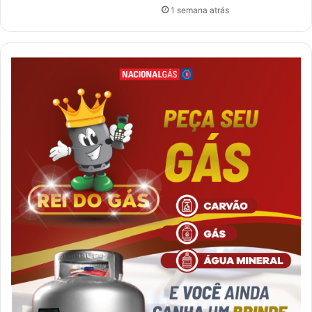
1 semana atrás