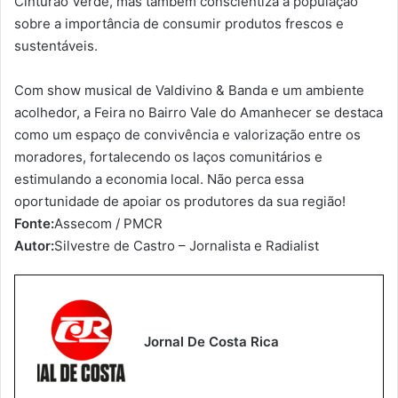
Cinturão Verde, mas também conscientiza a população
sobre a importância de consumir produtos frescos e
sustentáveis.
Com show musical de Valdivino & Banda e um ambiente
acolhedor, a Feira no Bairro Vale do Amanhecer se destaca
como um espaço de convivência e valorização entre os
moradores, fortalecendo os laços comunitários e
estimulando a economia local. Não perca essa
oportunidade de apoiar os produtores da sua região!
Fonte:
Assecom / PMCR
Autor:
Silvestre de Castro – Jornalista e Radialist
Jornal De Costa Rica