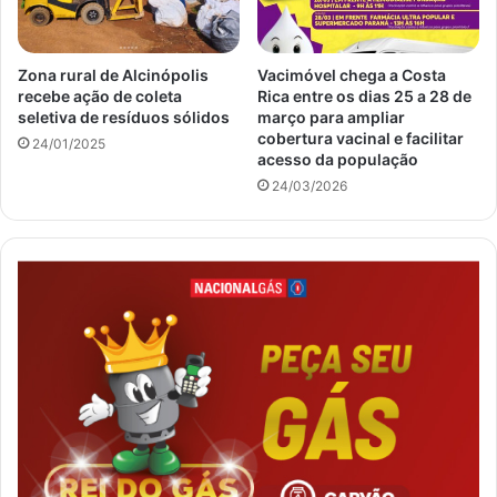
Zona rural de Alcinópolis
Vacimóvel chega a Costa
recebe ação de coleta
Rica entre os dias 25 a 28 de
seletiva de resíduos sólidos
março para ampliar
cobertura vacinal e facilitar
24/01/2025
acesso da população
24/03/2026