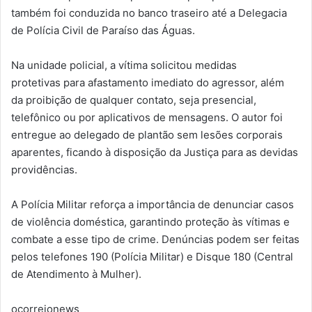
também foi conduzida no banco traseiro até a
Delegacia
de Polícia Civil de Paraíso das Águas
.
Na unidade policial, a vítima
solicitou medidas
protetivas
para afastamento imediato do agressor, além
da
proibição de qualquer contato
, seja presencial,
telefônico ou por aplicativos de mensagens. O autor foi
entregue ao delegado de plantão
sem lesões corporais
aparentes
, ficando à disposição da Justiça para as devidas
providências.
A Polícia Militar reforça a importância de
denunciar casos
de violência doméstica
, garantindo proteção às vítimas e
combate a esse tipo de crime. Denúncias podem ser feitas
pelos telefones
190
(Polícia Militar) e
Disque 180
(Central
de Atendimento à Mulher).
ocorreionews