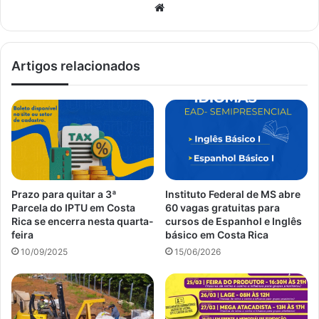
Website
Artigos relacionados
Prazo para quitar a 3ª
Instituto Federal de MS abre
Parcela do IPTU em Costa
60 vagas gratuitas para
Rica se encerra nesta quarta-
cursos de Espanhol e Inglês
feira
básico em Costa Rica
10/09/2025
15/06/2026