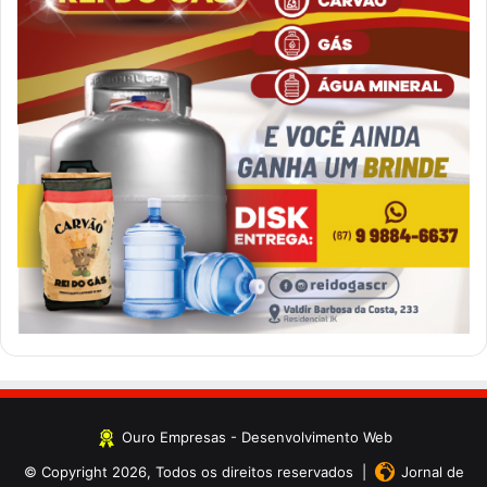
Ouro Empresas
- Desenvolvimento Web
© Copyright 2026, Todos os direitos reservados |
Jornal de