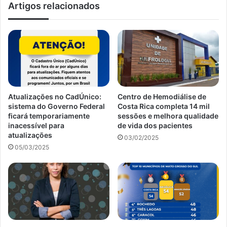
Artigos relacionados
Atualizações no CadÚnico:
Centro de Hemodiálise de
sistema do Governo Federal
Costa Rica completa 14 mil
ficará temporariamente
sessões e melhora qualidade
inacessível para
de vida dos pacientes
atualizações
03/02/2025
05/03/2025