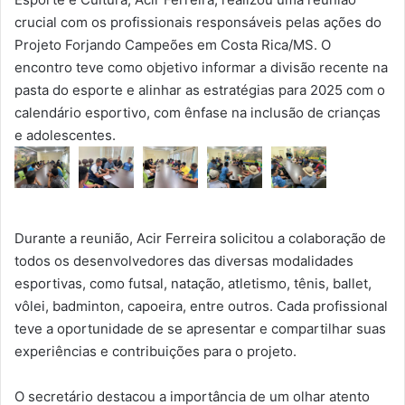
crucial com os profissionais responsáveis pelas ações do
Projeto Forjando Campeões em Costa Rica/MS. O
encontro teve como objetivo informar a divisão recente na
pasta do esporte e alinhar as estratégias para 2025 com o
calendário esportivo, com ênfase na inclusão de crianças
e adolescentes.
Durante a reunião, Acir Ferreira solicitou a colaboração de
todos os desenvolvedores das diversas modalidades
esportivas, como futsal, natação, atletismo, tênis, ballet,
vôlei, badminton, capoeira, entre outros. Cada profissional
teve a oportunidade de se apresentar e compartilhar suas
experiências e contribuições para o projeto.
O secretário destacou a importância de um olhar atento