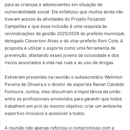
para as crianças e adolescentes em situação de
vulnerabilidade social. Ele enfatizou que muitos ainda não
tiveram acesso às atividades do Projeto Forjando
Campeões e que essa inclusão é uma resposta às
reivindicações da gestão 2025/2028 do prefeito municipal,
delegado Cleverson Alves e do vice-prefeito Roni Cota. A
proposta é utilizar o esporte como uma ferramenta de
prevenção, afastando esses jovens da ociosidade e dos
riscos associados à vida nas ruas e ao uso de drogas.
Estiveram presentes na reunião o subsecretário Welinton
Pereira de Oliveira e o diretor de esportes Renan Candido
Fontoura. Juntos, eles discutiram a importância da união
entre os profissionais envolvidos para garantir que todos
trabalhem em prol do mesmo objetivo: criar um ambiente
esportivo inclusivo e acessível a todos.
A reunião não apenas reforçou o compromisso com a