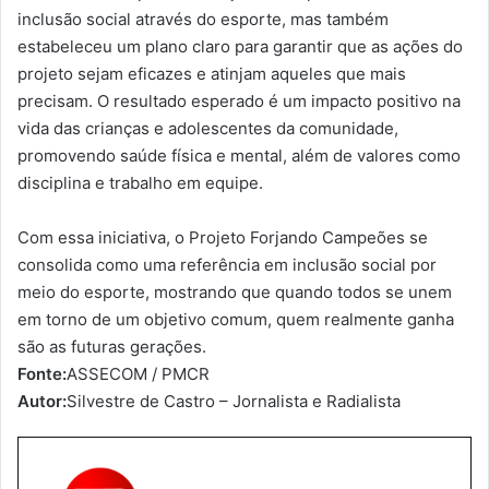
inclusão social através do esporte, mas também
estabeleceu um plano claro para garantir que as ações do
projeto sejam eficazes e atinjam aqueles que mais
precisam. O resultado esperado é um impacto positivo na
vida das crianças e adolescentes da comunidade,
promovendo saúde física e mental, além de valores como
disciplina e trabalho em equipe.
Com essa iniciativa, o Projeto Forjando Campeões se
consolida como uma referência em inclusão social por
meio do esporte, mostrando que quando todos se unem
em torno de um objetivo comum, quem realmente ganha
são as futuras gerações.
Fonte:
ASSECOM / PMCR
Autor:
Silvestre de Castro – Jornalista e Radialista