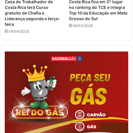
Casa do Trabalhador de
Costa Rica fica em 2º lugar
Costa Rica terá Curso
no ranking do TCE e integra
gratuito de Chefia e
Top 10 da Educação em Mato
Liderança segunda e terça-
Grosso do Sul
feira
06/03/2026
04/04/2025