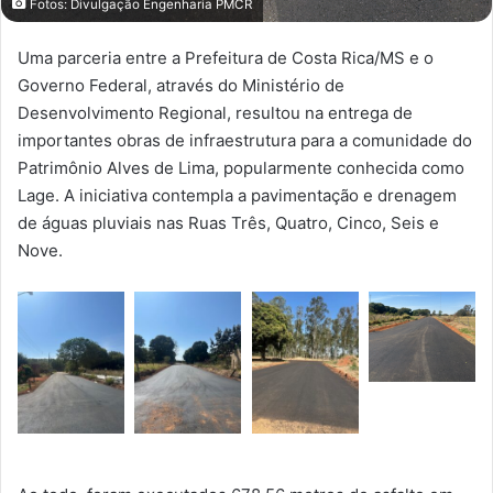
Fotos: Divulgação Engenharia PMCR
Uma parceria entre a Prefeitura de Costa Rica/MS e o
Governo Federal, através do Ministério de
Desenvolvimento Regional, resultou na entrega de
importantes obras de infraestrutura para a comunidade do
Patrimônio Alves de Lima, popularmente conhecida como
Lage. A iniciativa contempla a pavimentação e drenagem
de águas pluviais nas Ruas Três, Quatro, Cinco, Seis e
Nove.