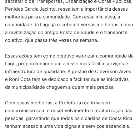
secretário de Transportes, Urbanização e Obras Públicas,
Penides Garcia Jacinto, ressaltam a importância dessas
melhorias para a comunidade. Com essa iniciativa, a
comunidade da Lage já recebeu diversas melhorias, como
a revitalização do antigo Posto de Saúde e o transporte
coletivo, que passa três vezes na semana.
Essas ações têm como objetivo valorizar a comunidade da
Lage, proporcionando um acesso mais fácil a serviços e
infraestrutura de qualidade. A gestão de Cleverson Alves
e Roni Cota tem se dedicado a facilitar que as iniciativas
da municipalidade cheguem a quem mais precisa.
Com essas melhorias, a Prefeitura reafirma seu
compromisso com o desenvolvimento e a valorização das
pessoas, garantindo que todos os cidadãos de Costa Rica
tenham acesso a uma vida digna e a serviços essenciais.