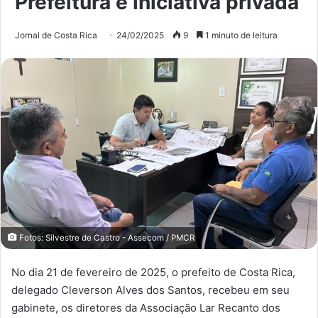
Prefeitura e iniciativa privada
Jornal de Costa Rica
24/02/2025
9
1 minuto de leitura
Fotos: Silvestre de Castro - Assecom / PMCR
No dia 21 de fevereiro de 2025, o prefeito de Costa Rica,
delegado Cleverson Alves dos Santos, recebeu em seu
gabinete, os diretores da Associação Lar Recanto dos