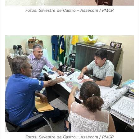
Fotos: Silvestre de Castro – Assecom / PMCR
Fotos: Silvestre de Castro – Assecom / PMCR