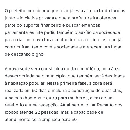
O prefeito mencionou que o lar já está arrecadando fundos
junto a iniciativa privada e que a prefeitura irá oferecer
parte do suporte financeiro e buscar emendas
parlamentares. Ele pediu também o auxílio da sociedade
para criar um novo local acolhedor para os idosos, que já
contribuíram tanto com a sociedade e merecem um lugar
de descanso digno.
A nova sede será construída no Jardim Vitória, uma área
desapropriada pelo município, que também será destinada
à habitação popular. Nesta primeira fase, a obra será
realizada em 90 dias e incluirá a construção de duas alas,
uma para homens e outra para mulheres, além de um
refeitório e uma recepção. Atualmente, o Lar Recanto dos
Idosos atende 22 pessoas, mas a capacidade de
atendimento será ampliada para 50.