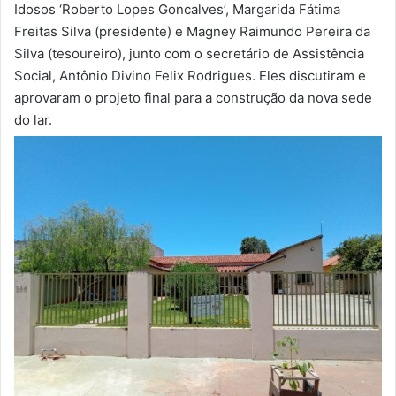
Idosos ‘Roberto Lopes Goncalves’, Margarida Fátima
Freitas Silva (presidente) e Magney Raimundo Pereira da
Silva (tesoureiro), junto com o secretário de Assistência
Social, Antônio Divino Felix Rodrigues. Eles discutiram e
aprovaram o projeto final para a construção da nova sede
do lar.