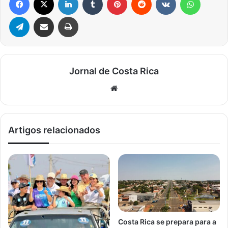
Telegram
Compartilhar via e-mail
Imprimir
Jornal de Costa Rica
Website
Artigos relacionados
Costa Rica se prepara para a