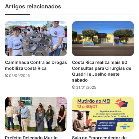
Artigos relacionados
Caminhada Contra as Drogas
Costa Rica realiza mais 60
mobiliza Costa Rica
Consultas para Cirurgias de
Quadril e Joelho neste
05/09/2025
sábado
31/01/2025
Prefeito Delegado Murilo
Sala do Empreendedor de