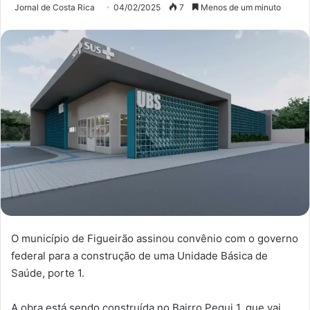
Jornal de Costa Rica
04/02/2025
7
Menos de um minuto
O município de Figueirão assinou convênio com o governo
federal para a construção de uma Unidade Básica de
Saúde, porte 1.
A obra está sendo construída no Bairro Pequi 1, que vai