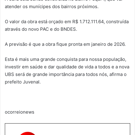
atender os munícipes dos bairros próximos.
O valor da obra está orçado em R$ 1.712.111.64, construída
através do novo PAC e do BNDES.
A previsão é que a obra fique pronta em janeiro de 2026.
Esta é mais uma grande conquista para nossa população,
investir em saúde e dar qualidade de vida a todos e a nova
UBS será de grande importância para todos nós, afirma o
prefeito Juvenal.
ocorreionews