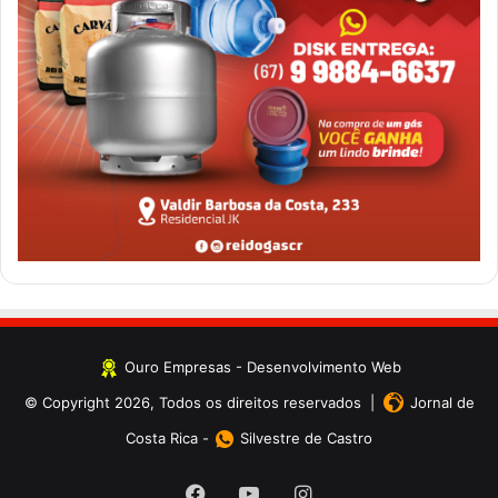
Ouro Empresas
- Desenvolvimento Web
© Copyright 2026, Todos os direitos reservados |
Jornal de
Costa Rica
-
Silvestre de Castro
Facebook
YouTube
Instagram