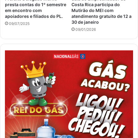
presta contas do 1º semestre
Costa Rica participa do
em encontro com
Mutirão do MEI com
apoiadores e filiados do PL.
atendimento gratuito de 12 a
30 de janeiro
09/07/2025
09/01/2026