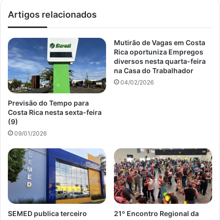
Artigos relacionados
Mutirão de Vagas em Costa
Rica oportuniza Empregos
diversos nesta quarta-feira
na Casa do Trabalhador
04/02/2026
Previsão do Tempo para
Costa Rica nesta sexta-feira
(9)
09/01/2026
SEMED publica terceiro
21º Encontro Regional da