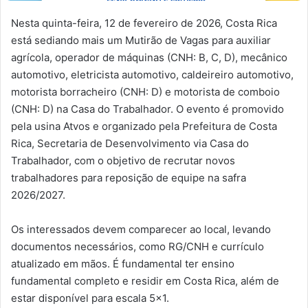
Nesta quinta-feira, 12 de fevereiro de 2026, Costa Rica
está sediando mais um Mutirão de Vagas para auxiliar
agrícola, operador de máquinas (CNH: B, C, D), mecânico
automotivo, eletricista automotivo, caldeireiro automotivo,
motorista borracheiro (CNH: D) e motorista de comboio
(CNH: D) na Casa do Trabalhador. O evento é promovido
pela usina Atvos e organizado pela Prefeitura de Costa
Rica, Secretaria de Desenvolvimento via Casa do
Trabalhador, com o objetivo de recrutar novos
trabalhadores para reposição de equipe na safra
2026/2027.
Os interessados devem comparecer ao local, levando
documentos necessários, como RG/CNH e currículo
atualizado em mãos. É fundamental ter ensino
fundamental completo e residir em Costa Rica, além de
estar disponível para escala 5×1.