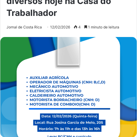
diversos hoje na Casa do
Trabalhador
Jornal de Costa Rica
12/02/2026
4
1 minuto de leitura