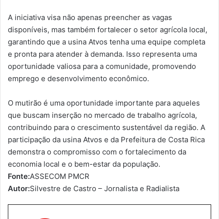
A iniciativa visa não apenas preencher as vagas
disponíveis, mas também fortalecer o setor agrícola local,
garantindo que a usina Atvos tenha uma equipe completa
e pronta para atender à demanda. Isso representa uma
oportunidade valiosa para a comunidade, promovendo
emprego e desenvolvimento econômico.
O mutirão é uma oportunidade importante para aqueles
que buscam inserção no mercado de trabalho agrícola,
contribuindo para o crescimento sustentável da região. A
participação da usina Atvos e da Prefeitura de Costa Rica
demonstra o compromisso com o fortalecimento da
economia local e o bem-estar da população.
Fonte:
ASSECOM PMCR
Autor:
Silvestre de Castro – Jornalista e Radialista