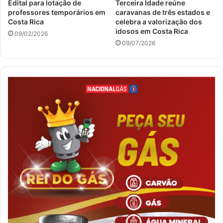
Edital para lotação de
Terceira Idade reúne
professores temporários em
caravanas de três estados e
Costa Rica
celebra a valorização dos
idosos em Costa Rica
09/02/2026
09/07/2026