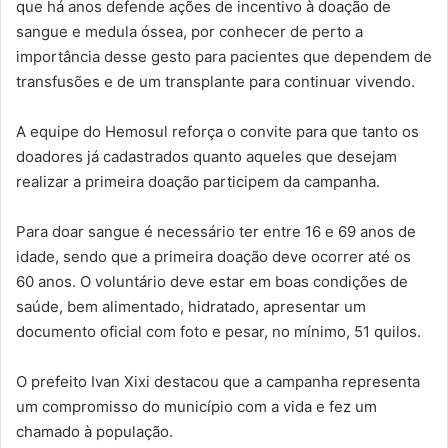
que há anos defende ações de incentivo à doação de
sangue e medula óssea, por conhecer de perto a
importância desse gesto para pacientes que dependem de
transfusões e de um transplante para continuar vivendo.
A equipe do Hemosul reforça o convite para que tanto os
doadores já cadastrados quanto aqueles que desejam
realizar a primeira doação participem da campanha.
Para doar sangue é necessário ter entre 16 e 69 anos de
idade, sendo que a primeira doação deve ocorrer até os
60 anos. O voluntário deve estar em boas condições de
saúde, bem alimentado, hidratado, apresentar um
documento oficial com foto e pesar, no mínimo, 51 quilos.
O prefeito Ivan Xixi destacou que a campanha representa
um compromisso do município com a vida e fez um
chamado à população.