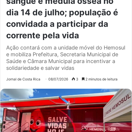
sangue e medula óssea no
dia 14 de julho; população é
convidada a participar da
corrente pela vida
Ação contará com a unidade móvel do Hemosul
e mobiliza Prefeitura, Secretaria Municipal de
Saúde e Câmara Municipal para incentivar a
solidariedade e salvar vidas
Jornal de Costa Rica
08/07/2026
3
2 minutos de leitura