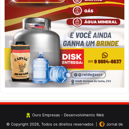
Ouro Empresas
- Desenvolvimento Web
© Copyright 2026, Todos os direitos reservados |
Jornal de