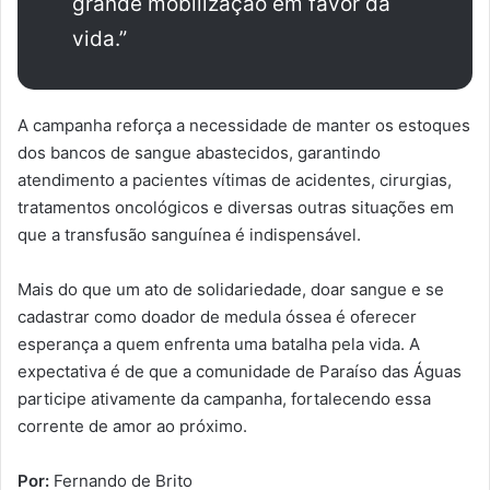
grande mobilização em favor da
vida.”
A campanha reforça a necessidade de manter os estoques
dos bancos de sangue abastecidos, garantindo
atendimento a pacientes vítimas de acidentes, cirurgias,
tratamentos oncológicos e diversas outras situações em
que a transfusão sanguínea é indispensável.
Mais do que um ato de solidariedade, doar sangue e se
cadastrar como doador de medula óssea é oferecer
esperança a quem enfrenta uma batalha pela vida. A
expectativa é de que a comunidade de Paraíso das Águas
participe ativamente da campanha, fortalecendo essa
corrente de amor ao próximo.
Por:
Fernando de Brito