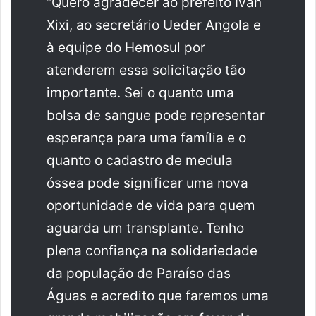
“Quero agradecer ao prefeito Ivan
Xixi, ao secretário Ueder Angola e
à equipe do Hemosul por
atenderem essa solicitação tão
importante. Sei o quanto uma
bolsa de sangue pode representar
esperança para uma família e o
quanto o cadastro de medula
óssea pode significar uma nova
oportunidade de vida para quem
aguarda um transplante. Tenho
plena confiança na solidariedade
da população de Paraíso das
Águas e acredito que faremos uma