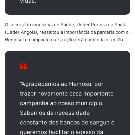
vidas.”
O secretário municipal de Saúde, Ueder Pereira de Paula
(Ueder Angola), ressaltou a importância da parceria com o
Hemosul e o impacto que a ação terá para toda a região.
“Agradecemos ao Hemosul por
trazer novamente essa importante
campanha ao nosso município.
Sabemos da necessidade
constante dos bancos de sangue e
queremos facilitar o acesso da