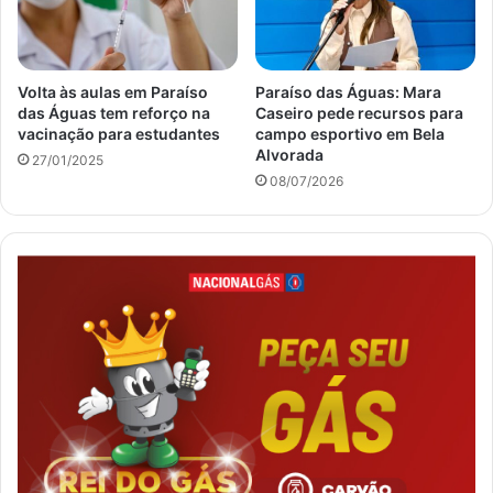
Volta às aulas em Paraíso
Paraíso das Águas: Mara
das Águas tem reforço na
Caseiro pede recursos para
vacinação para estudantes
campo esportivo em Bela
Alvorada
27/01/2025
08/07/2026