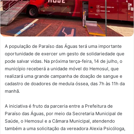
A população de Paraíso das Águas terá uma importante
oportunidade de exercer um gesto de solidariedade que
pode salvar vidas. Na próxima terça-feira, 14 de julho, o
município receberá a unidade móvel do Hemosul, que
realizará uma grande campanha de doação de sangue e
cadastro de doadores de medula óssea, das 7h às 11h da
manhã.
A iniciativa é fruto da parceria entre a Prefeitura de
Paraíso das Águas, por meio da Secretaria Municipal de
Saúde, o Hemosul e a Câmara Municipal, atendendo
também a uma solicitação da vereadora Alexia Psicóloga,