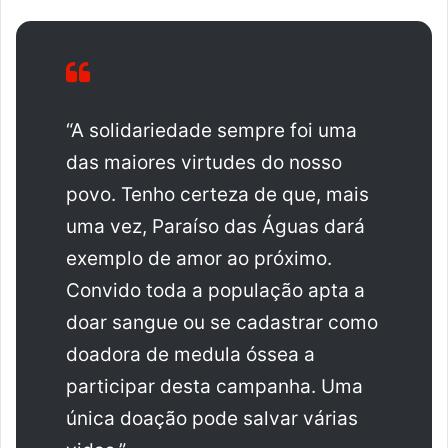
“A solidariedade sempre foi uma
das maiores virtudes do nosso
povo. Tenho certeza de que, mais
uma vez, Paraíso das Águas dará
exemplo de amor ao próximo.
Convido toda a população apta a
doar sangue ou se cadastrar como
doadora de medula óssea a
participar desta campanha. Uma
única doação pode salvar várias