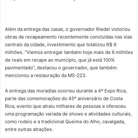
Além da entrega das casas, o governador Riedel vistoriou
obras de recapeamento recentemente concluídas nas vias
centrais da cidade, investimento que totalizou R$ 6
milhões. “Viemos entregar também hoje mais de 6 milhões
de reais em recape ao município, que já está 100%
pavimentado”, destacou o governador, que também
mencionou a restauração da MS-223.
A entrega das moradias ocorreu durante a 4ª Expo Rica,
parte das comemorações do 45º aniversário de Costa
Rica, evento que atraiu milhares de pessoas e ofereceu
uma programação variada de shows e atividades culturais,
como rodeio e a tradicional Queima do Alho, cavalgada,
entre outras atrações.