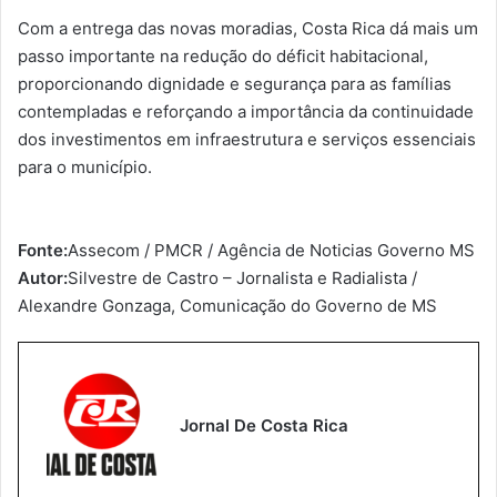
Com a entrega das novas moradias, Costa Rica dá mais um
passo importante na redução do déficit habitacional,
proporcionando dignidade e segurança para as famílias
contempladas e reforçando a importância da continuidade
dos investimentos em infraestrutura e serviços essenciais
para o município.
Fonte:
Assecom / PMCR / Agência de Noticias Governo MS
Autor:
Silvestre de Castro – Jornalista e Radialista /
Alexandre Gonzaga, Comunicação do Governo de MS
Jornal De Costa Rica