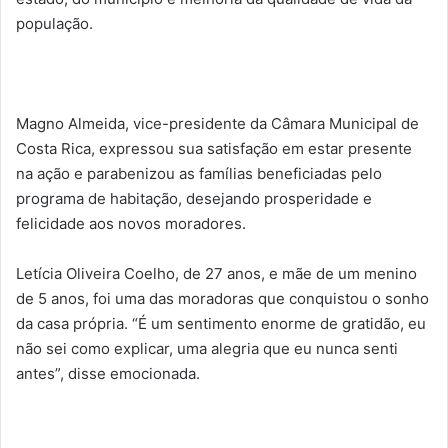
população.
Magno Almeida, vice-presidente da Câmara Municipal de
Costa Rica, expressou sua satisfação em estar presente
na ação e parabenizou as famílias beneficiadas pelo
programa de habitação, desejando prosperidade e
felicidade aos novos moradores.
Letícia Oliveira Coelho, de 27 anos, e mãe de um menino
de 5 anos, foi uma das moradoras que conquistou o sonho
da casa própria. “É um sentimento enorme de gratidão, eu
não sei como explicar, uma alegria que eu nunca senti
antes”, disse emocionada.