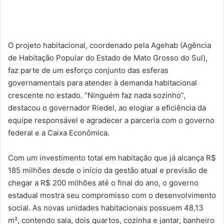
O projeto habitacional, coordenado pela Agehab (Agência
de Habitação Popular do Estado de Mato Grosso do Sul),
faz parte de um esforço conjunto das esferas
governamentais para atender à demanda habitacional
crescente no estado. “Ninguém faz nada sozinho”,
destacou o governador Riedel, ao elogiar a eficiência da
equipe responsável e agradecer a parceria com o governo
federal e a Caixa Econômica.
Com um investimento total em habitação que já alcança R$
185 milhões desde o início da gestão atual e previsão de
chegar a R$ 200 milhões até o final do ano, o governo
estadual mostra seu compromisso com o desenvolvimento
social. As novas unidades habitacionais possuem 48,13
m², contendo sala, dois quartos, cozinha e jantar, banheiro