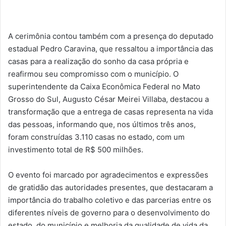
A cerimônia contou também com a presença do deputado
estadual Pedro Caravina, que ressaltou a importância das
casas para a realização do sonho da casa própria e
reafirmou seu compromisso com o município. O
superintendente da Caixa Econômica Federal no Mato
Grosso do Sul, Augusto César Meirei Villaba, destacou a
transformação que a entrega de casas representa na vida
das pessoas, informando que, nos últimos três anos,
foram construídas 3.110 casas no estado, com um
investimento total de R$ 500 milhões.
O evento foi marcado por agradecimentos e expressões
de gratidão das autoridades presentes, que destacaram a
importância do trabalho coletivo e das parcerias entre os
diferentes níveis de governo para o desenvolvimento do
estado, do município e melhoria da qualidade de vida da