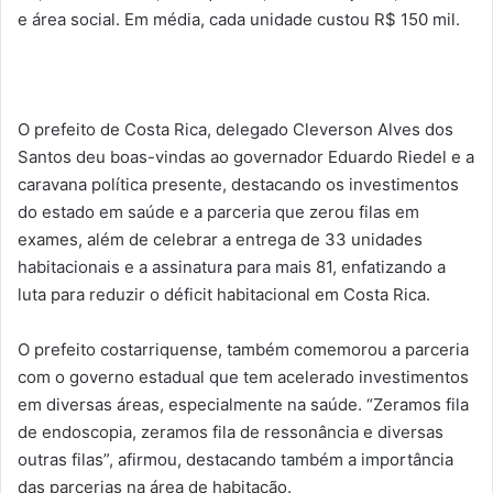
e área social. Em média, cada unidade custou R$ 150 mil.
O prefeito de Costa Rica, delegado Cleverson Alves dos
Santos deu boas-vindas ao governador Eduardo Riedel e a
caravana política presente, destacando os investimentos
do estado em saúde e a parceria que zerou filas em
exames, além de celebrar a entrega de 33 unidades
habitacionais e a assinatura para mais 81, enfatizando a
luta para reduzir o déficit habitacional em Costa Rica.
O prefeito costarriquense, também comemorou a parceria
com o governo estadual que tem acelerado investimentos
em diversas áreas, especialmente na saúde. “Zeramos fila
de endoscopia, zeramos fila de ressonância e diversas
outras filas”, afirmou, destacando também a importância
das parcerias na área de habitação.