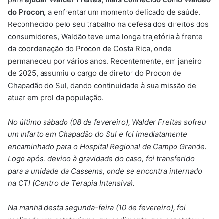
do Procon,
a enfrentar um momento delicado de saúde.
Reconhecido pelo seu trabalho na defesa dos direitos dos
consumidores, Waldão teve uma longa trajetória à frente
da coordenação do Procon de Costa Rica, onde
permaneceu por vários anos. Recentemente, em janeiro
de 2025, assumiu o cargo de diretor do Procon de
Chapadão do Sul, dando continuidade à sua missão de
atuar em prol da população.
No último sábado (08 de fevereiro), Walder Freitas sofreu
um infarto em Chapadão do Sul e foi imediatamente
encaminhado para o Hospital Regional de Campo Grande.
Logo após, devido à gravidade do caso, foi transferido
para a unidade da Cassems, onde se encontra internado
na CTI (Centro de Terapia Intensiva).
Na manhã desta segunda-feira (10 de fevereiro), foi