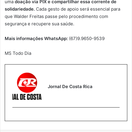
uma
doação via PIX e compartilhar essa corrente de
solidariedade.
Cada gesto de apoio será essencial para
que Walder Freitas passe pelo procedimento com
segurança e recupere sua saúde.
Mais informações WhatsApp:
(67)9.9650-9539
MS Todo Dia
Jornal De Costa Rica