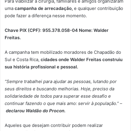
Para viabilizar a cirurgia, familiares e amigos organizaram
uma
campanha de arrecadação,
e qualquer contribuição
pode fazer a diferença nesse momento.
Chave PIX (CPF): 955.378.058-04 Nome: Walder
Freitas.
A campanha tem mobilizado moradores de Chapadão do
Sul e Costa Rica,
cidades onde Walder Freitas construiu
sua história profissional e pessoal.
“Sempre trabalhei para ajudar as pessoas, lutando por
seus direitos e buscando melhorias. Hoje, preciso da
solidariedade de todos para superar esse desafio e
continuar fazendo o que mais amo: servir à população.” –
declarou Waldão do Procon.
Aqueles que desejam contribuir podem realizar