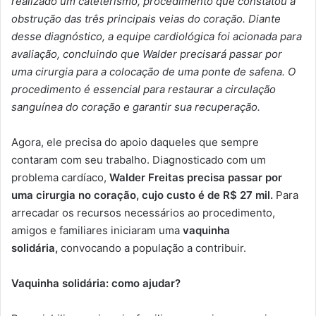
realizado um cateterismo, procedimento que constatou a
obstrução das três principais veias do coração. Diante
desse diagnóstico, a equipe cardiológica foi acionada para
avaliação, concluindo que Walder precisará passar por
uma cirurgia para a colocação de uma ponte de safena. O
procedimento é essencial para restaurar a circulação
sanguínea do coração e garantir sua recuperação.
Agora, ele precisa do apoio daqueles que sempre
contaram com seu trabalho. Diagnosticado com um
problema cardíaco,
Walder Freitas precisa passar por
uma cirurgia no coração, cujo custo é de R$ 27 mil.
Para
arrecadar os recursos necessários ao procedimento,
amigos e familiares iniciaram uma
vaquinha
solidária,
convocando a população a contribuir.
Vaquinha solidária: como ajudar?