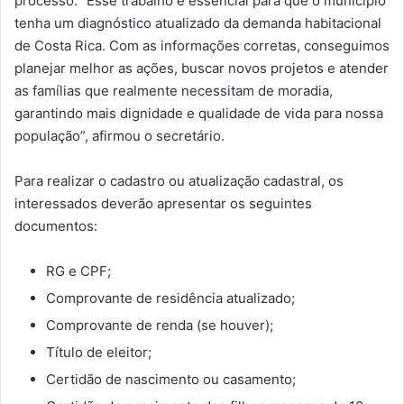
processo: “Esse trabalho é essencial para que o município
tenha um diagnóstico atualizado da demanda habitacional
de Costa Rica. Com as informações corretas, conseguimos
planejar melhor as ações, buscar novos projetos e atender
as famílias que realmente necessitam de moradia,
garantindo mais dignidade e qualidade de vida para nossa
população”, afirmou o secretário.
Para realizar o cadastro ou atualização cadastral, os
interessados deverão apresentar os seguintes
documentos:
RG e CPF;
Comprovante de residência atualizado;
Comprovante de renda (se houver);
Título de eleitor;
Certidão de nascimento ou casamento;