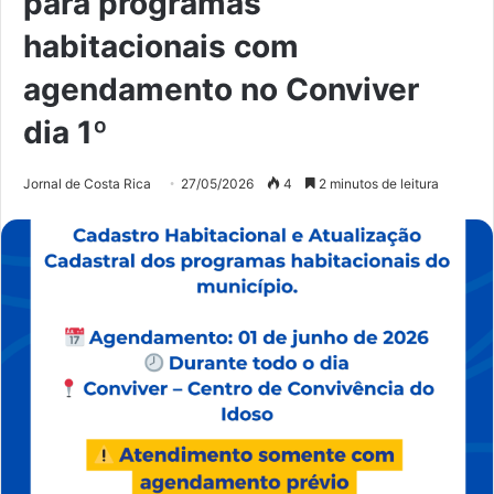
para programas
habitacionais com
agendamento no Conviver
dia 1º
Jornal de Costa Rica
27/05/2026
4
2 minutos de leitura