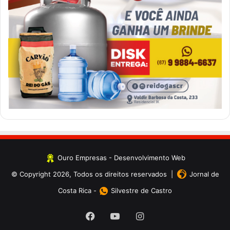
Ouro Empresas
- Desenvolvimento Web
© Copyright 2026, Todos os direitos reservados |
Jornal de
Costa Rica
-
Silvestre de Castro
Facebook
YouTube
Instagram