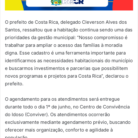
O prefeito de Costa Rica, delegado Cleverson Alves dos
Santos, ressaltou que a habitação continua sendo uma das
prioridades da gestão municipal: “Nosso compromisso é
trabalhar para ampliar o acesso das famílias à moradia
digna. Esse cadastro é uma ferramenta importante para
identificarmos as necessidades habitacionais do município
e buscarmos investimentos e parcerias que possibilitem
novos programas e projetos para Costa Rica”, declarou o
prefeito.
O agendamento para os atendimentos será entregue
durante todo o dia 1º de junho, no Centro de Convivência
do Idoso (Conviver). Os atendimentos ocorrerão
exclusivamente mediante agendamento prévio, buscando
oferecer mais organização, conforto e agilidade à
população.