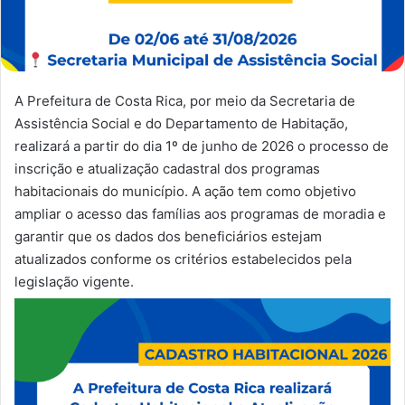
A Prefeitura de Costa Rica, por meio da Secretaria de
Assistência Social e do Departamento de Habitação,
realizará a partir do dia 1º de junho de 2026 o processo de
inscrição e atualização cadastral dos programas
habitacionais do município. A ação tem como objetivo
ampliar o acesso das famílias aos programas de moradia e
garantir que os dados dos beneficiários estejam
atualizados conforme os critérios estabelecidos pela
legislação vigente.