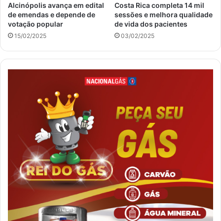
Alcinópolis avança em edital
Costa Rica completa 14 mil
de emendas e depende de
sessões e melhora qualidade
votação popular
de vida dos pacientes
15/02/2025
03/02/2025