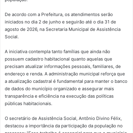
De acordo com a Prefeitura, os atendimentos serão
iniciados no dia 2 de junho e seguirão até o dia 31 de
agosto de 2026, na Secretaria Municipal de Assistência
Social.
A iniciativa contempla tanto famílias que ainda não
possuem cadastro habitacional quanto aquelas que
precisam atualizar informações pessoais, familiares, de
endereço e renda. A administração municipal reforça que
a atualização cadastral é fundamental para manter o banco
de dados do município organizado e assegurar mais
transparência e eficiência na execução das políticas
públicas habitacionais.
O secretário de Assistência Social, Antônio Divino Félix,
destacou a importância da participação da população no