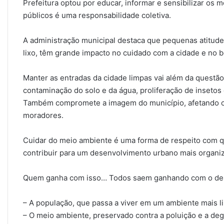
Prefeitura optou por educar, informar e sensibilizar os
públicos é uma responsabilidade coletiva.
A administração municipal destaca que pequenas atitude
lixo, têm grande impacto no cuidado com a cidade e no 
Manter as entradas da cidade limpas vai além da questão 
contaminação do solo e da água, proliferação de insetos
Também compromete a imagem do município, afetando o t
moradores.
Cuidar do meio ambiente é uma forma de respeito com q
contribuir para um desenvolvimento urbano mais organiz
Quem ganha com isso… Todos saem ganhando com o desc
– A população, que passa a viver em um ambiente mais l
– O meio ambiente, preservado contra a poluição e a de