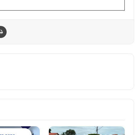
Imprimir