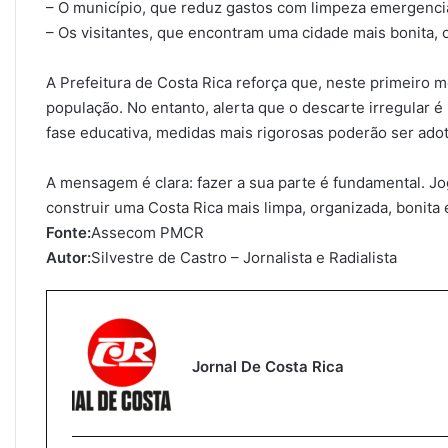
– O município, que reduz gastos com limpeza emergenci
– Os visitantes, que encontram uma cidade mais bonita, 
A Prefeitura de Costa Rica reforça que, neste primeiro m
população. No entanto, alerta que o descarte irregular é 
fase educativa, medidas mais rigorosas poderão ser ado
A mensagem é clara: fazer a sua parte é fundamental. Jog
construir uma Costa Rica mais limpa, organizada, bonita 
Fonte:
Assecom PMCR
Autor:
Silvestre de Castro – Jornalista e Radialista
Jornal De Costa Rica