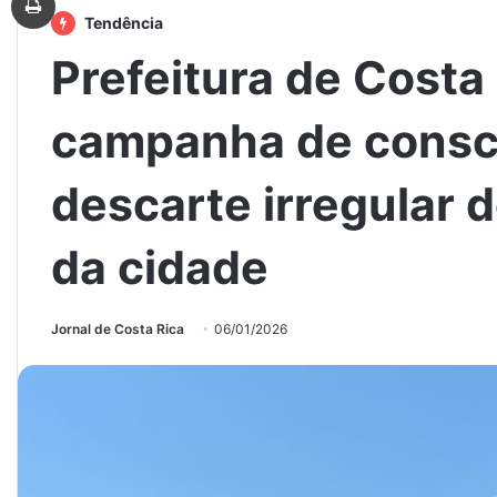
Tendência
Prefeitura de Costa 
campanha de consci
descarte irregular d
da cidade
Jornal de Costa Rica
06/01/2026