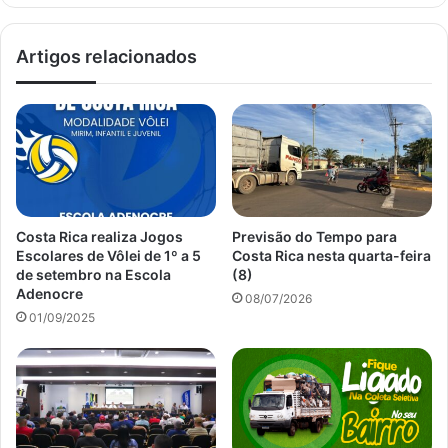
Artigos relacionados
Costa Rica realiza Jogos
Previsão do Tempo para
Escolares de Vôlei de 1º a 5
Costa Rica nesta quarta-feira
de setembro na Escola
(8)
Adenocre
08/07/2026
01/09/2025