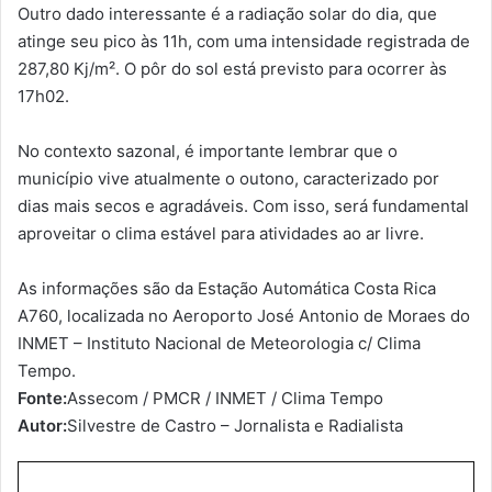
Outro dado interessante é a radiação solar do dia, que
atinge seu pico às 11h, com uma intensidade registrada de
287,80 Kj/m². O pôr do sol está previsto para ocorrer às
17h02.
No contexto sazonal, é importante lembrar que o
município vive atualmente o outono, caracterizado por
dias mais secos e agradáveis. Com isso, será fundamental
aproveitar o clima estável para atividades ao ar livre.
As informações são da Estação Automática Costa Rica
A760, localizada no Aeroporto José Antonio de Moraes do
INMET – Instituto Nacional de Meteorologia c/ Clima
Tempo.
Fonte:
Assecom / PMCR / INMET / Clima Tempo
Autor:
Silvestre de Castro – Jornalista e Radialista