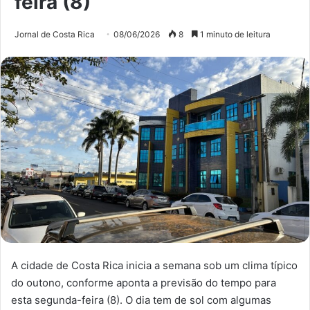
feira (8)
Jornal de Costa Rica
08/06/2026
8
1 minuto de leitura
A cidade de Costa Rica inicia a semana sob um clima típico
do outono, conforme aponta a previsão do tempo para
esta segunda-feira (8). O dia tem de sol com algumas