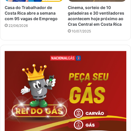
Casa do Trabalhador de
Cinema, sorteio de 10
Costa Rica abre a semana
geladeiras e 30 ventiladores
com 95 vagas de Emprego
acontecem hoje próximo ao
Cras Central em Costa Rica
22/06/2026
10/07/2025