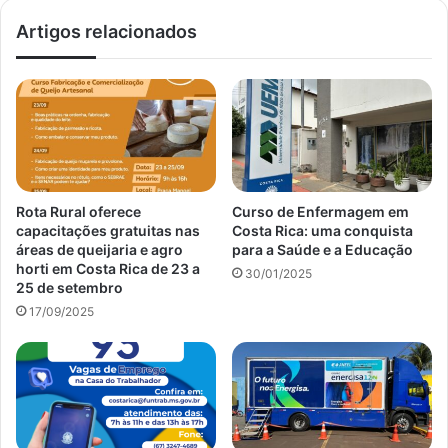
Artigos relacionados
Rota Rural oferece
Curso de Enfermagem em
capacitações gratuitas nas
Costa Rica: uma conquista
áreas de queijaria e agro
para a Saúde e a Educação
horti em Costa Rica de 23 a
30/01/2025
25 de setembro
17/09/2025