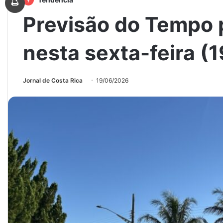
Previsão do Tempo 
nesta sexta-feira (1
Jornal de Costa Rica
19/06/2026