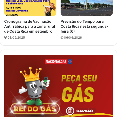
Cronograma de Vacinação
Previsão do Tempo para
Antirrábica para a zona rural
Costa Rica nesta segunda-
de Costa Rica em setembro
feira (6)
01/09/2025
06/04/2026