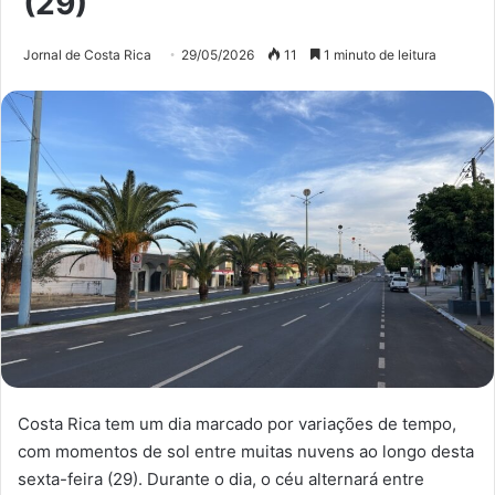
(29)
Jornal de Costa Rica
29/05/2026
11
1 minuto de leitura
Costa Rica tem um dia marcado por variações de tempo,
com momentos de sol entre muitas nuvens ao longo desta
sexta-feira (29). Durante o dia, o céu alternará entre