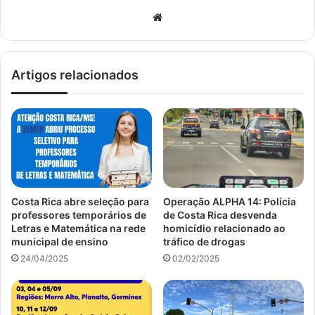
Website
Artigos relacionados
Costa Rica abre seleção para
Operação ALPHA 14: Polícia
professores temporários de
de Costa Rica desvenda
Letras e Matemática na rede
homicídio relacionado ao
municipal de ensino
tráfico de drogas
24/04/2025
02/02/2025