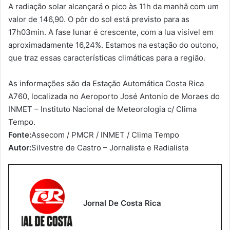
A radiação solar alcançará o pico às 11h da manhã com um
valor de 146,90. O pôr do sol está previsto para as
17h03min. A fase lunar é crescente, com a lua visível em
aproximadamente 16,24%. Estamos na estação do outono,
que traz essas características climáticas para a região.
As informações são da Estação Automática Costa Rica
A760, localizada no Aeroporto José Antonio de Moraes do
INMET – Instituto Nacional de Meteorologia c/ Clima
Tempo.
Fonte:
Assecom / PMCR / INMET / Clima Tempo
Autor:
Silvestre de Castro – Jornalista e Radialista
Jornal De Costa Rica