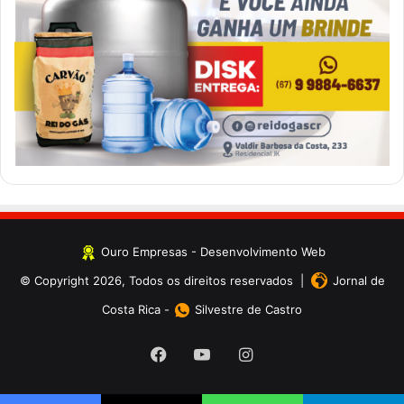
Ouro Empresas
- Desenvolvimento Web
© Copyright 2026, Todos os direitos reservados |
Jornal de
Costa Rica
-
Silvestre de Castro
Facebook
YouTube
Instagram