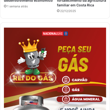
desenvolvimento econômico
fortalecimento da agricultura
familiar em Costa Rica
1 semana atrás
22/12/2025