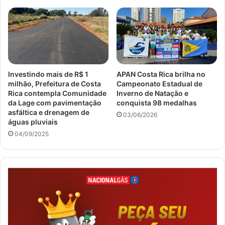
Investindo mais de R$ 1
APAN Costa Rica brilha no
milhão, Prefeitura de Costa
Campeonato Estadual de
Rica contempla Comunidade
Inverno de Natação e
da Lage com pavimentação
conquista 98 medalhas
asfáltica e drenagem de
03/06/2026
águas pluviais
04/09/2025