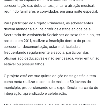
apresentação das debutantes, jantar e atração musical,
reunindo familiares e convidados em uma noite especial.
Para participar do Projeto Primavera, as adolescentes
devem atender a alguns critérios estabelecidos pela
Secretaria de Assistência Social: ser do sexo feminino, ter
nascido em 2011, realizar a inscrição dentro do prazo,
apresentar documentação, estar matriculada e
frequentando regularmente a escola, participar das
oficinas socioeducativas e não ser casada, viver em união
estável ou possuir filhos.
O projeto está em sua quinta edição nesta gestão e tem
como meta realizar o sonho de mais de 50 jovens do
município, proporcionando uma experiência marcante de
integração, aprendizado e celebração.