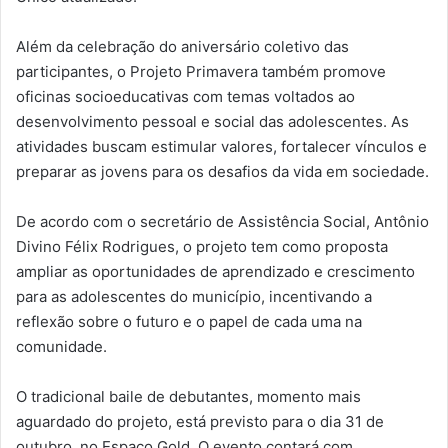
Além da celebração do aniversário coletivo das
participantes, o Projeto Primavera também promove
oficinas socioeducativas com temas voltados ao
desenvolvimento pessoal e social das adolescentes. As
atividades buscam estimular valores, fortalecer vínculos e
preparar as jovens para os desafios da vida em sociedade.
De acordo com o secretário de Assistência Social, Antônio
Divino Félix Rodrigues, o projeto tem como proposta
ampliar as oportunidades de aprendizado e crescimento
para as adolescentes do município, incentivando a
reflexão sobre o futuro e o papel de cada uma na
comunidade.
O tradicional baile de debutantes, momento mais
aguardado do projeto, está previsto para o dia 31 de
outubro, no Espaço Gold. O evento contará com