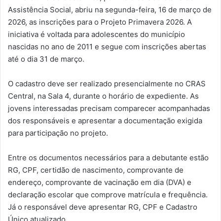
Assistência Social, abriu na segunda-feira, 16 de março de
2026, as inscrições para o Projeto Primavera 2026. A
iniciativa é voltada para adolescentes do município
nascidas no ano de 2011 e segue com inscrições abertas
até o dia 31 de março.
O cadastro deve ser realizado presencialmente no CRAS
Central, na Sala 4, durante o horário de expediente. As
jovens interessadas precisam comparecer acompanhadas
dos responsáveis e apresentar a documentação exigida
para participação no projeto.
Entre os documentos necessários para a debutante estão
RG, CPF, certidão de nascimento, comprovante de
endereço, comprovante de vacinação em dia (DVA) e
declaração escolar que comprove matrícula e frequência.
Já o responsável deve apresentar RG, CPF e Cadastro
Único atualizado.