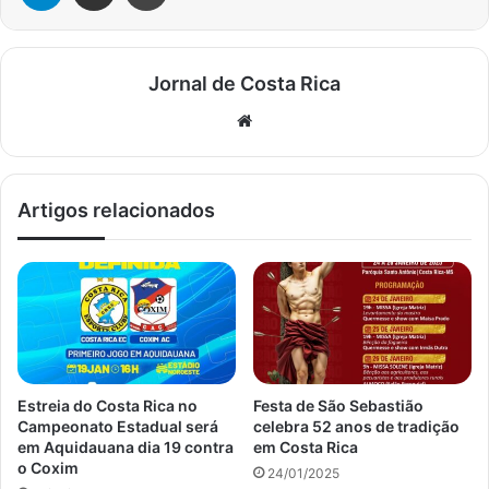
Jornal de Costa Rica
Website
Artigos relacionados
Estreia do Costa Rica no
Festa de São Sebastião
Campeonato Estadual será
celebra 52 anos de tradição
em Aquidauana dia 19 contra
em Costa Rica
o Coxim
24/01/2025